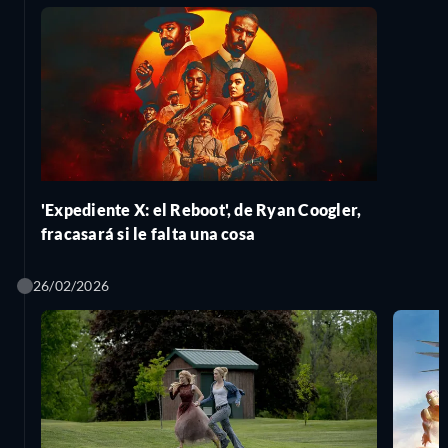
'Expediente X: el Reboot', de Ryan Coogler,
fracasará si le falta una cosa
26/02/2026