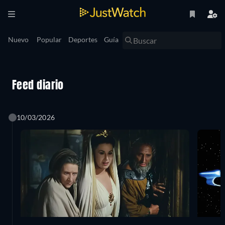
Nuevo
Popular
Deportes
Guía
Feed diario
10/03/2026