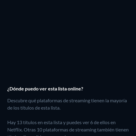
¿Dónde puedo ver esta lista online?
Descubre qué plataformas de streaming tienen la mayoría
de los títulos de esta lista.
Hay 13 títulos en esta lista y puedes ver 6 de ellos en
Netflix.
Otras 10 plataformas de streaming también tienen