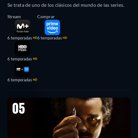
Se trata de uno de los clásicos del mundo de las series.
Stream
Comprar
6 temporadas
6 temporadas
HD
HD
6 temporadas
HD
6 temporadas
HD
05