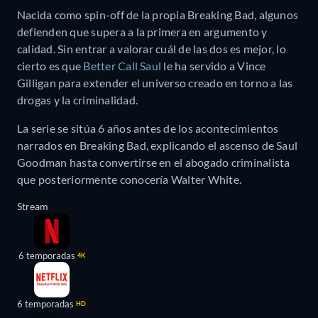
Nacida como spin-off de la propia Breaking Bad, algunos
defienden que supera a la primera en argumento y
calidad. Sin entrar a valorar cuál de las dos es mejor, lo
cierto es que
Better Call Saul
le ha servido a Vince
Gilligan para extender el universo creado en torno a las
drogas y la criminalidad.
La serie se sitúa 6 años antes de los acontecimientos
narrados en Breaking Bad, explicando el ascenso de Saul
Goodman hasta convertirse en el abogado criminalista
que posteriormente conocería Walter White.
Stream
6 temporadas
4K
6 temporadas
HD