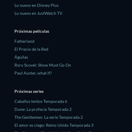
Lo nuevo en Disney Plus
Lo nuevo en JustWatch TV
Próximas películas
Fatherland
El Precio de la Red
Águilas
Rory Scovel: Show Must Go On
Paul Auster, what if?
Próximas series
Caballos lentos Temporada 6
Dune: La profecía Temporada 2
The Gentlemen: La serie Temporada 2
El amor es ciego: Reino Unido Temporada 3