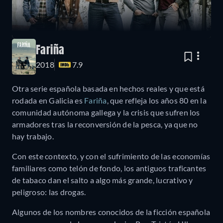
Fariña
2018
7.9
Otra serie española basada en hechos reales y que está
rodada en Galicia es
Fariña
, que refleja los años 80 en la
comunidad autónoma gallega y la crisis que sufren los
armadores tras la reconversión de la pesca, ya que no
hay trabajo.
Con este contexto, y con el sufrimiento de las economías
familiares como telón de fondo, los antiguos traficantes
de tabaco dan el salto a algo más grande, lucrativo y
peligroso: las drogas.
Algunos de los nombres conocidos de la ficción española