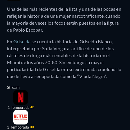
Una de las más recientes de la lista y una de las pocas en
reflejar la historia de una mujer narcotraficante, cuando
la mayoría de veces los focos están puestos en la figura
de Pablo Escobar.
En
Griselda
se cuenta la historia de Griselda Blanco,
interpretada por Sofía Vergara, artífice de uno de los
cárteles de droga más rentables de la historia en el
Miami de los años 70-80. Sin embargo, la mayor
particularidad de Griselda era su extremada crueldad, lo
que le llevó a ser apodada como la “Viuda Negra”.
Stream
1 Temporada
4K
1 Temporada
HD