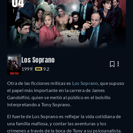
04
Los Soprano
1999
9.2
Otra de las ficciones míticas es
Los Soprano
, que supuso
el papel más importante en la carrera de James
Gandolfini, quien se metió al público en el bolsillo
interpretando a Tony Soprano.
El fuerte de Los Soprano es reflejar la vida cotidiana de
una familia mafiosa, y contar las aventuras y los
crímenes a través de la boca de Tony a su psicoanalista.