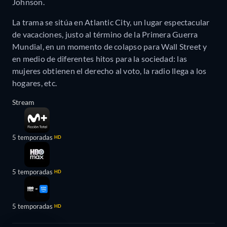
Johnson.
La trama se sitúa en Atlantic City, un lugar espectacular
de vacaciones, justo al término de la Primera Guerra
Mundial, en un momento de colapso para Wall Street y
en medio de diferentes hitos para la sociedad: las
mujeres obtienen el derecho al voto, la radio llega a los
hogares, etc.
Stream
5 temporadas
HD
5 temporadas
HD
5 temporadas
HD