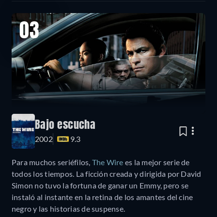
03
Bajo escucha
2002
9.3
Para muchos seriéfilos,
The Wire
es la mejor serie de
todos los tiempos. La ficción creada y dirigida por David
Simon no tuvo la fortuna de ganar un Emmy, pero se
instaló al instante en la retina de los amantes del cine
negro y las historias de suspense.