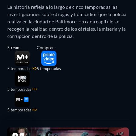
La historia refleja a lo largo de cinco temporadas las
investigaciones sobre drogas y homicidios que la policía
realiza en la ciudad de Baltimore. En cada capítulo se
recogen la realidad dentro de los cárteles, la miseria y la
corrupción dentro de la policía.
Stream
Comprar
5 temporadas
5 temporadas
HD
5 temporadas
HD
5 temporadas
HD