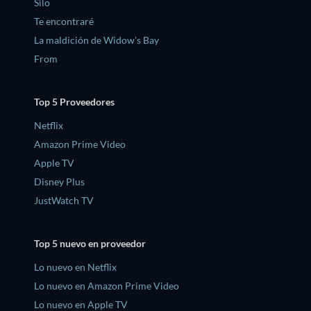
Silo
Te encontraré
La maldición de Widow's Bay
From
Top 5 Proveedores
Netflix
Amazon Prime Video
Apple TV
Disney Plus
JustWatch TV
Top 5 nuevo en proveedor
Lo nuevo en Netflix
Lo nuevo en Amazon Prime Video
Lo nuevo en Apple TV