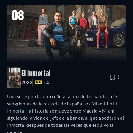
08
El inmortal
2022
7.0
Una serie patria para reflejar a una de las bandas más
sangrientas de la historia de España: los Miami. En
El
Inmortal
, la historia se mueve entre Madrid y Miami,
siguiendo la vida del jefe de la banda, al que apodaron el
Inmortal después de todas las veces que esquivó la
muerte.