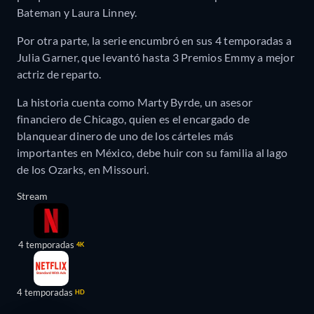
Bateman y Laura Linney.
Por otra parte, la serie encumbró en sus 4 temporadas a
Julia Garner, que levantó hasta 3 Premios Emmy a mejor
actriz de reparto.
La historia cuenta como Marty Byrde, un asesor
financiero de Chicago, quien es el encargado de
blanquear dinero de uno de los cárteles más
importantes en México, debe huir con su familia al lago
de los Ozarks, en Missouri.
Stream
4 temporadas
4K
4 temporadas
HD