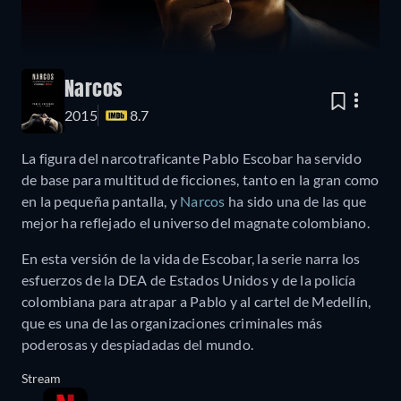
Narcos
2015
8.7
La figura del narcotraficante Pablo Escobar ha servido
de base para multitud de ficciones, tanto en la gran como
en la pequeña pantalla, y
Narcos
ha sido una de las que
mejor ha reflejado el universo del magnate colombiano.
En esta versión de la vida de Escobar, la serie narra los
esfuerzos de la DEA de Estados Unidos y de la policía
colombiana para atrapar a Pablo y al cartel de Medellín,
que es una de las organizaciones criminales más
poderosas y despiadadas del mundo.
Stream