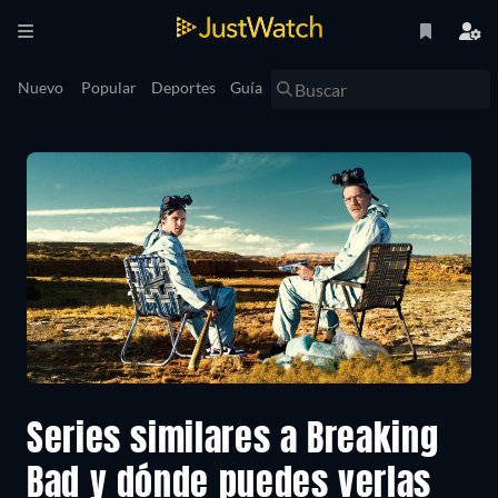
Nuevo
Popular
Deportes
Guía
Series similares a Breaking
Bad y dónde puedes verlas