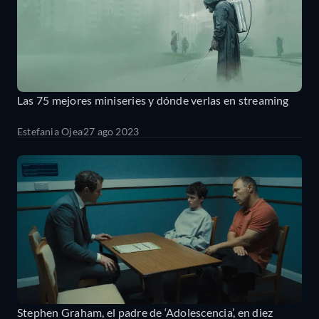
Las 75 mejores miniseries y dónde verlas en streaming
Estefania Ojea
27 ago 2023
Stephen Graham, el padre de ‘Adolescencia’, en diez