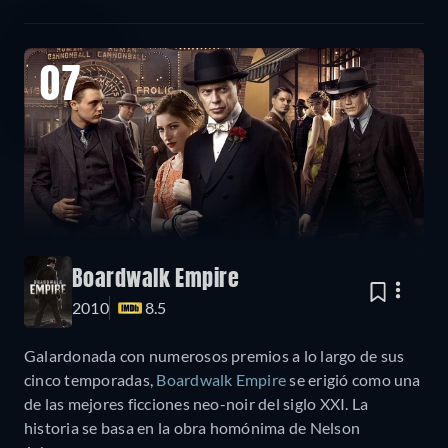
07
Boardwalk Empire
2010
8.5
Galardonada con numerosos premios a lo largo de sus
cinco temporadas,
Boardwalk Empire
se erigió como una
de las mejores ficciones neo-noir del siglo XXI. La
historia se basa en la obra homónima de Nelson