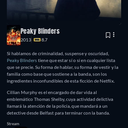
Peaky Blinders
2013
8.7
Si hablamos de criminalidad, suspense y oscuridad,
Peaky Blinders
tiene que estar sí o sí en cualquier lista
que se precie. Su forma de hablar, su forma de vestir y la
familia como base que sostiene a la banda, son los
ingredientes inconfundibles de esta ficción de Netflix.
Cillian Murphy es el encargado de dar vida al
emblemático Thomas Shelby, cuya actividad delictiva
llamará la atención de la policía, que mandará a un
detective desde Belfast para terminar con la banda.
Stream