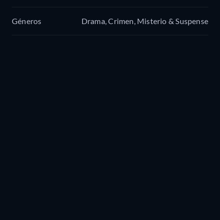
Géneros
Drama, Crimen, Misterio & Suspense