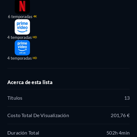
6 temporadas
4K
4 temporadas
HD
4 temporadas
HD
Acerca de esta lista
Títulos
13
Costo Total De Visualización
201,76 €
Duración Total
502h 4min