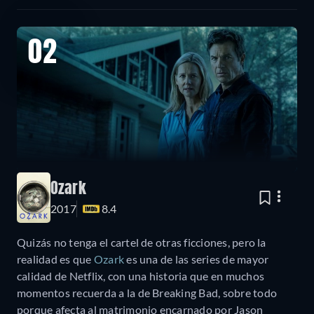
02
Ozark
2017
8.4
Quizás no tenga el cartel de otras ficciones, pero la
realidad es que
Ozark
es una de las series de mayor
calidad de Netflix, con una historia que en muchos
momentos recuerda a la de Breaking Bad, sobre todo
porque afecta al matrimonio encarnado por Jason