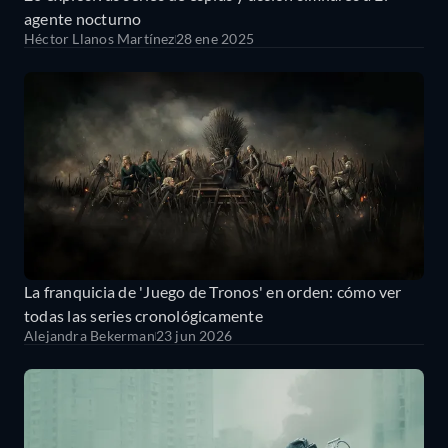
agente nocturno
Héctor Llanos Martínez
28 ene 2025
La franquicia de 'Juego de Tronos' en orden: cómo ver
todas las series cronológicamente
Alejandra Bekerman
23 jun 2026