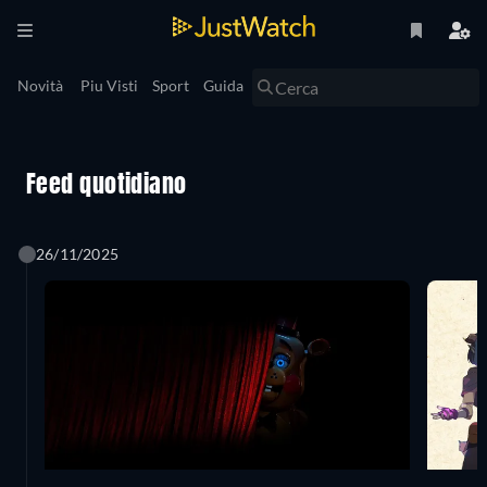
Novità
Piu Visti
Sport
Guida
Feed quotidiano
26/11/2025