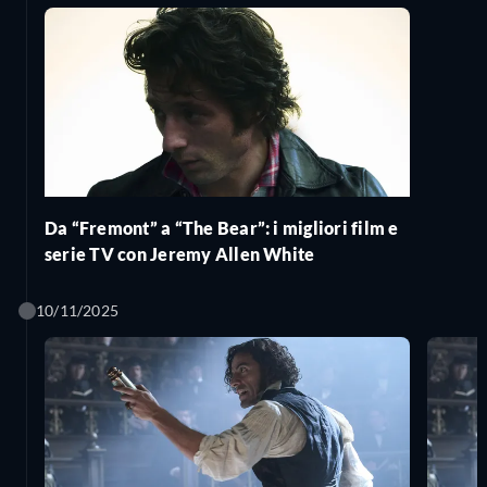
Da “Fremont” a “The Bear”: i migliori film e
serie TV con Jeremy Allen White
10/11/2025