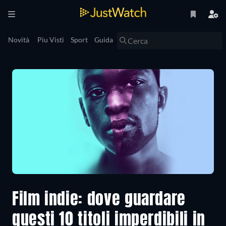
Novità
Piu Visti
Sport
Guida
Film indie: dove guardare
questi 10 titoli imperdibili in