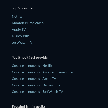
Top 5 provider
Netflix
Amazon Prime Video
Apple TV
Disney Plus
JustWatch TV
Top 5 novità sul provider
Cosa c'è di nuovo su Netflix
Cosa c'è di nuovo su Amazon Prime Video
Cosa c'è di nuovo su Apple TV
Cosa c'è di nuovo su Disney Plus
Cosa c'è di nuovo su JustWatch TV
Prossimi film in uscita