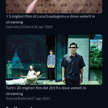
I 5 migliori film di Luca Guadagnino e dove vederli in
streaming
Gabriella Giliberti
30 apr 2024
Tutti i 20 migliori film del 2019 e dove vederli in
streaming
Andrea Ballerini
27 ago 2023