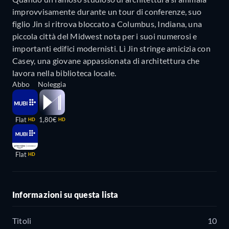
improvvisamente durante un tour di conferenze, suo
figlio Jin si ritrova bloccato a Columbus, Indiana, una
piccola città del Midwest nota per i suoi numerosi e
importanti edifici modernisti. Lì Jin stringe amicizia con
Casey, una giovane appassionata di architettura che
lavora nella biblioteca locale.
Abbo
Noleggia
Flat
1,80€
HD
HD
Flat
HD
Informazioni su questa lista
Titoli
10