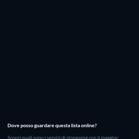
Dove posso guardare questa lista online?
Scopri quali sono i servizi di streaming con il maggior