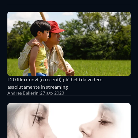
I 20 film nuovi (o recenti) più belli da vedere
assolutamente in streaming
Andrea Ballerini
27 ago 2023