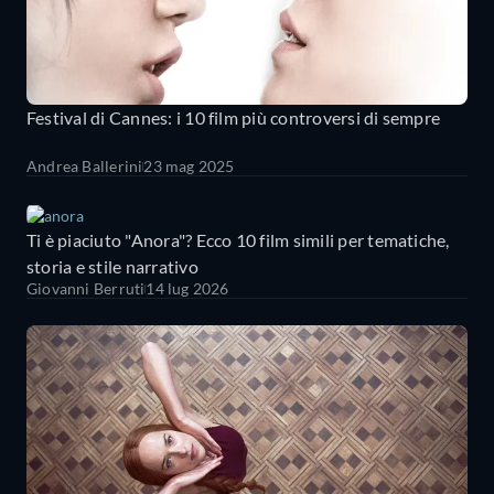
Festival di Cannes: i 10 film più controversi di sempre
Andrea Ballerini
23 mag 2025
Ti è piaciuto "Anora"? Ecco 10 film simili per tematiche,
storia e stile narrativo
Giovanni Berruti
14 lug 2026