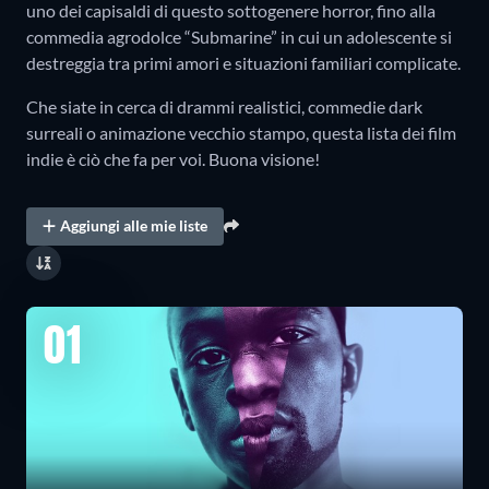
uno dei capisaldi di questo sottogenere horror, fino alla
commedia agrodolce “Submarine” in cui un adolescente si
destreggia tra primi amori e situazioni familiari complicate.
Che siate in cerca di drammi realistici, commedie dark
surreali o animazione vecchio stampo, questa lista dei film
indie è ciò che fa per voi. Buona visione!
Aggiungi alle mie liste
01