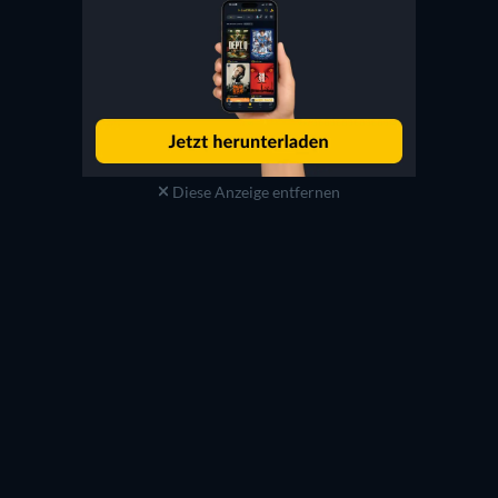
Diese Anzeige entfernen