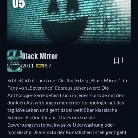
05
Black Mirror
2011
8.7
Schließlich ist auch der Netflix-Erfolg „Black Mirror“ für
Fans von „Severance“ überaus sehenswert: Die
Anthologie-Serie befasst sich in jeder Episode mit den
dunklen Auswirkungen moderner Technologie auf das
tägliche Leben und geht dabei weit über klassische
Science-Fiction hinaus. Ob es um soziale
Bewertungssysteme, invasive Überwachung oder
moralische Dilemmata der Künstlichen Intelligenz geht