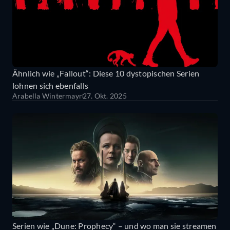
Ähnlich wie „Fallout“: Diese 10 dystopischen Serien
lohnen sich ebenfalls
Arabella Wintermayr
27. Okt. 2025
Serien wie „Dune: Prophecy“ – und wo man sie streamen