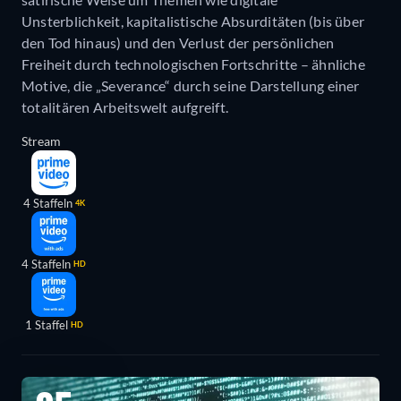
Unsterblichkeit, kapitalistische Absurditäten (bis über
den Tod hinaus) und den Verlust der persönlichen
Freiheit durch technologischen Fortschritte – ähnliche
Motive, die „Severance“ durch seine Darstellung einer
totalitären Arbeitswelt aufgreift.
Stream
4 Staffeln
4K
4 Staffeln
HD
1 Staffel
HD