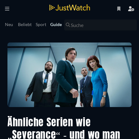
Neu
Beliebt
Sport
Guide
Ähnliche Serien wie
„Severance“ - und wo man