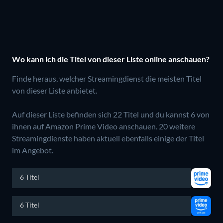
Wo kann ich die Titel von dieser Liste online anschauen?
Finde heraus, welcher Streamingdienst die meisten Titel
von dieser Liste anbietet.
Auf dieser Liste befinden sich 22 Titel und du kannst 6 von
ihnen auf Amazon Prime Video anschauen.
20 weitere
Streamingdienste haben aktuell ebenfalls einige der Titel
im Angebot.
6 Titel
6 Titel