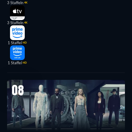
3 Staffeln
4K
3 Staffeln
4K
1 Staffel
HD
1 Staffel
HD
08