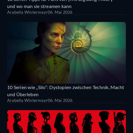
und wo man sie streamen kann
Arabella Wintermayr
06. Mai 2026
10 Serien wie „Silo“: Dystopien zwischen Technik, Macht
und Überleben
Arabella Wintermayr
06. Mai 2026