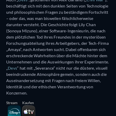
beschäftigt sich mit den dunklen Seiten von Technologie
und philosophischen Fragen zu beständigem Fortschritt
– oder das, was man bisweilen fälschlicherweise
darunter versteht. Die Geschichte folgt Lily Chan
(Sonoya Mizuno), einer Software-Ingenieurin, die nach
dem plötzlichen Tod ihres Freundes in der mysteriösen
Forschungsabteilung ihres Arbeitgebers, der Tech-Firma
„Amaya“, nach Antworten sucht. Dabei offenbaren sich
erschreckende Wahrheiten über die Mächte hinter dem
Unternehmen und die Auswirkungen ihrer Experimente.
„
Devs
“ hat mit „Severance“ nicht nur die düstere, visuell
beeindruckende Atmosphäre gemein, sondern auch die
Auseinandersetzung mit Fragen nach freiem Willen,
Identität und der ethischen Verantwortung von
Konzernen.
Stream
Kaufen