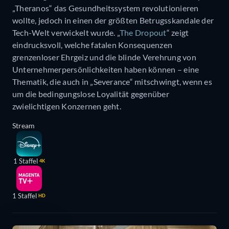
„Theranos“ das Gesundheitssystem revolutionieren
wollte, jedoch in einen der größten Betrugsskandale der
Tech-Welt verwickelt wurde. „
The Dropout
“ zeigt
eindrucksvoll, welche fatalen Konsequenzen
grenzenloser Ehrgeiz und die blinde Verehrung von
Unternehmerpersönlichkeiten haben können – eine
Thematik, die auch in „Severance“ mitschwingt, wenn es
um die bedingungslose Loyalität gegenüber
zwielichtigen Konzernen geht.
Stream
1 Staffel
4K
1 Staffel
HD