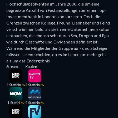
Hochschulabsolventen im Jahre 2008, die um eine
begrenzte Anzahl von Festanstellungen bei einer Top-
Investmentbank in London konkurrieren. Doch die
Grenzen zwischen Kollege, Freund, Liebhaber und Feind
verschwimmen bald, als sie in eine Unternehmenskultur
eintauchen, die ebenso sehr durch Sex, Drogen und Ego
wie durch Geschäfte und Dividenden definiert ist.
Während die Mitglieder der Gruppe auf- und absteigen,
müssen sie entscheiden, ob es im Leben um mehr geht
als um das Endergebnis.
Stream
Kaufen
4 Staffeln
4 Staffeln
HD
HD
1 Staffel
4 Staffeln
HD
HD