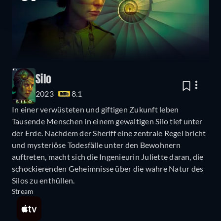
Silo
2023
8.1
In einer verwüsteten und giftigen Zukunft leben
Tausende Menschen in einem gewaltigen Silo tief unter
der Erde. Nachdem der Sheriff eine zentrale Regel bricht
und mysteriöse Todesfälle unter den Bewohnern
auftreten, macht sich die Ingenieurin Juliette daran, die
schockierenden Geheimnisse über die wahre Natur des
Silos zu enthüllen.
Stream