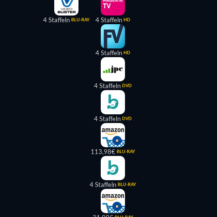
4 Staffeln
4 Staffeln
BLU-RAY
HD
4 Staffeln
HD
4 Staffeln
DVD
4 Staffeln
DVD
113,98€
BLU-RAY
4 Staffeln
BLU-RAY