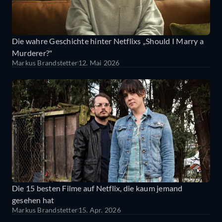
Die wahre Geschichte hinter Netflixs „Should I Marry a
Murderer?"
Markus Brandstetter
12. Mai 2026
Die 15 besten Filme auf Netflix, die kaum jemand
gesehen hat
Markus Brandstetter
15. Apr. 2026