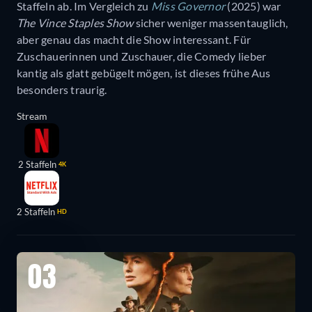
Staffeln ab. Im Vergleich zu
Miss Governor
(2025) war
The Vince Staples Show
sicher weniger massentauglich,
aber genau das macht die Show interessant. Für
Zuschauerinnen und Zuschauer, die Comedy lieber
kantig als glatt gebügelt mögen, ist dieses frühe Aus
besonders traurig.
Stream
2 Staffeln
4K
2 Staffeln
HD
03