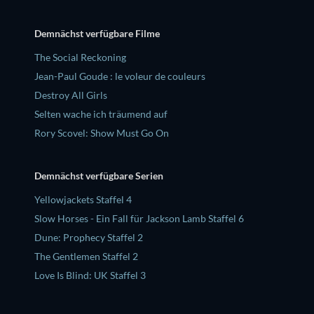
Demnächst verfügbare Filme
The Social Reckoning
Jean-Paul Goude : le voleur de couleurs
Destroy All Girls
Selten wache ich träumend auf
Rory Scovel: Show Must Go On
Demnächst verfügbare Serien
Yellowjackets Staffel 4
Slow Horses - Ein Fall für Jackson Lamb Staffel 6
Dune: Prophecy Staffel 2
The Gentlemen Staffel 2
Love Is Blind: UK Staffel 3