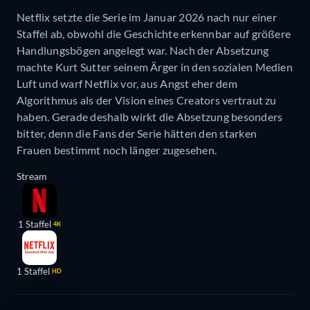
Netflix setzte die Serie im Januar 2026 nach nur einer
Staffel ab, obwohl die Geschichte erkennbar auf größere
Handlungsbögen angelegt war. Nach der Absetzung
machte Kurt Sutter seinem Ärger in den sozialen Medien
Luft und warf Netflix vor, aus Angst eher dem
Algorithmus als der Vision eines Creators vertraut zu
haben. Gerade deshalb wirkt die Absetzung besonders
bitter, denn die Fans der Serie hätten den starken
Frauen bestimmt noch länger zugesehen.
Stream
1 Staffel
4K
1 Staffel
HD