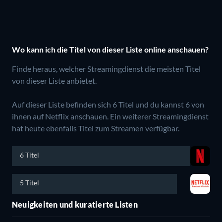
Wo kann ich die Titel von dieser Liste online anschauen?
Finde heraus, welcher Streamingdienst die meisten Titel
von dieser Liste anbietet.
Auf dieser Liste befinden sich 6 Titel und du kannst 6 von
ihnen auf Netflix anschauen.
Ein weiterer Streamingdienst
hat heute ebenfalls Titel zum Streamen verfügbar.
6 Titel
5 Titel
Neuigkeiten und kuratierte Listen