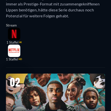
immer als Prestige-Format mit zusammengekniffenen
Lippen benötigen, hätte diese Serie durchaus noch
Potenzial für weitere Folgen gehabt.
Stream
1 Staffel
4K
1 Staffel
HD
02