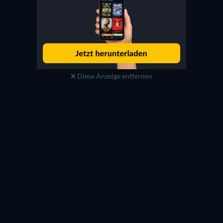
Diese Anzeige entfernen