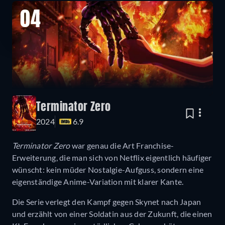
04
Terminator Zero
2024
6.9
Terminator Zero
war genau die Art Franchise-
Erweiterung, die man sich von Netflix eigentlich häufiger
wünscht: kein müder Nostalgie-Aufguss, sondern eine
eigenständige Anime-Variation mit klarer Kante.
Die Serie verlegt den Kampf gegen Skynet nach Japan
und erzählt von einer Soldatin aus der Zukunft, die einen