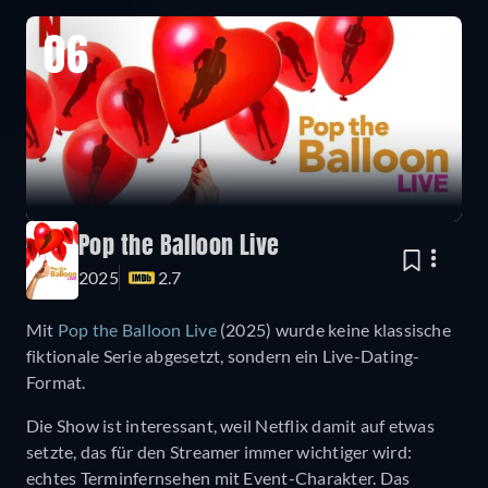
06
Pop the Balloon Live
2025
2.7
Mit
Pop the Balloon Live
(2025) wurde keine klassische
fiktionale Serie abgesetzt, sondern ein Live-Dating-
Format.
Die Show ist interessant, weil Netflix damit auf etwas
setzte, das für den Streamer immer wichtiger wird:
echtes Terminfernsehen mit Event-Charakter. Das