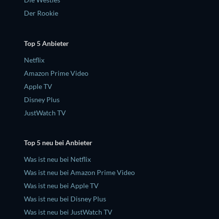
Der Rookie
Top 5 Anbieter
Netflix
Amazon Prime Video
Apple TV
Disney Plus
JustWatch TV
Top 5 neu bei Anbieter
Was ist neu bei Netflix
Was ist neu bei Amazon Prime Video
Was ist neu bei Apple TV
Was ist neu bei Disney Plus
Was ist neu bei JustWatch TV