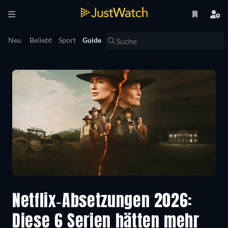
Neu
Beliebt
Sport
Guide
Netflix-Absetzungen 2026:
Diese 6 Serien hätten mehr