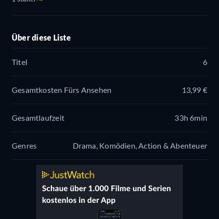
Über diese Liste
Titel
6
Gesamtkosten Fürs Ansehen
13,99 €
Gesamtlaufzeit
33h 6min
Genres
Drama, Komödien, Action & Abenteuer