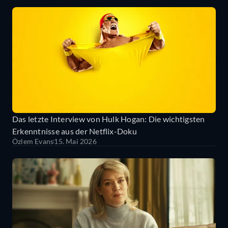
Das letzte Interview von Hulk Hogan: Die wichtigsten
Erkenntnisse aus der Netflix-Doku
Özlem Evans
15. Mai 2026