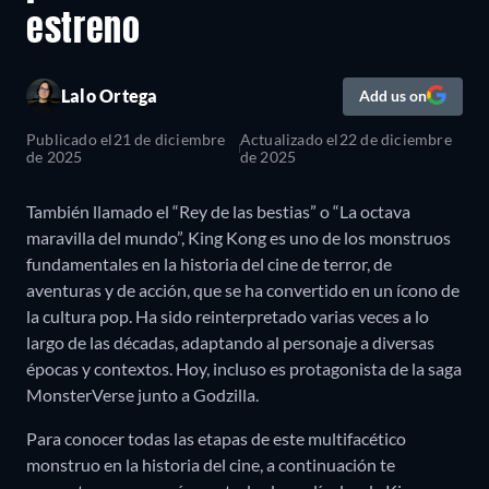
estreno
Lalo Ortega
Add us on
Publicado el
21 de diciembre
Actualizado el
22 de diciembre
de 2025
de 2025
También llamado el “Rey de las bestias” o “La octava
maravilla del mundo”, King Kong es uno de los monstruos
fundamentales en la historia del cine de terror, de
aventuras y de acción, que se ha convertido en un ícono de
la cultura pop. Ha sido reinterpretado varias veces a lo
largo de las décadas, adaptando al personaje a diversas
épocas y contextos. Hoy, incluso es protagonista de la saga
MonsterVerse junto a Godzilla.
Para conocer todas las etapas de este multifacético
monstruo en la historia del cine, a continuación te