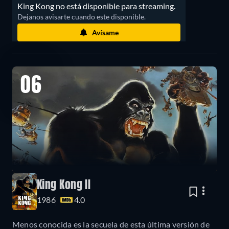
King Kong no está disponible para streaming.
Dejanos avisarte cuando este disponible.
Avísame
06
King Kong II
1986
4.0
Menos conocida es la secuela de esta última versión de