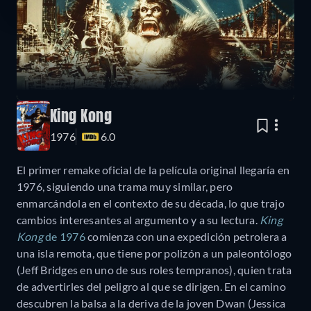
King Kong
1976
6.0
El primer remake oficial de la película original llegaría en
1976, siguiendo una trama muy similar, pero
enmarcándola en el contexto de su década, lo que trajo
cambios interesantes al argumento y a su lectura.
King
Kong
de 1976
comienza con una expedición petrolera a
una isla remota, que tiene por polizón a un paleontólogo
(Jeff Bridges en uno de sus roles tempranos), quien trata
de advertirles del peligro al que se dirigen. En el camino
descubren la balsa a la deriva de la joven Dwan (Jessica