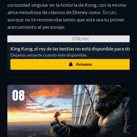
curiosidad singular en la historia de Kong, con la misma
alma melodiosa de clásicos de Disney como
Tarzán
,
aunque no te recomendaríamos que este sea tu primer
acercamiento al personaje,
STREAM
King Kong, el rey de las bestias no está disponible para strea
Dejanos avisarte cuando este disponible.
Avísame
08