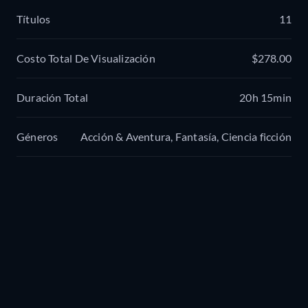
Títulos
11
Costo Total De Visualización
$278.00
Duración Total
20h 15min
Géneros
Acción & Aventura, Fantasía, Ciencia ficción