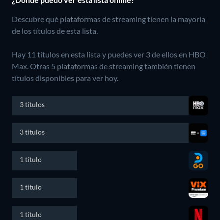
Descubre qué plataformas de streaming tienen la mayoría
de los títulos de esta lista.
Hay 11 títulos en esta lista y puedes ver 3 de ellos en HBO
Max.
Otras 5 plataformas de streaming también tienen
títulos disponibles para ver hoy.
3 títulos
3 títulos
1 título
1 título
1 título