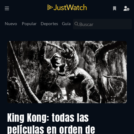
Nuevo
Popular
Deportes
Guía
King Kong: todas las
películas en orden de