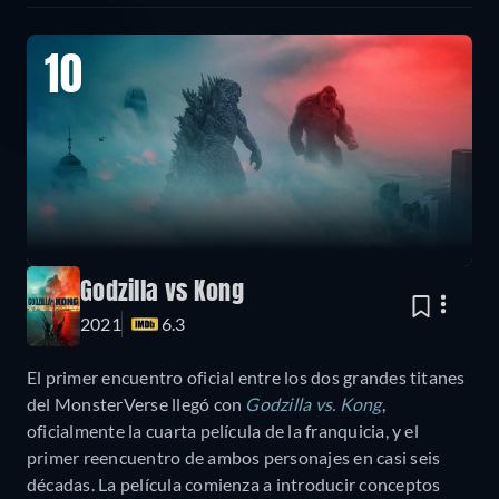
10
Godzilla vs Kong
2021
6.3
El primer encuentro oficial entre los dos grandes titanes
del MonsterVerse llegó con
Godzilla vs. Kong
,
oficialmente la cuarta película de la franquicia, y el
primer reencuentro de ambos personajes en casi seis
décadas. La película comienza a introducir conceptos