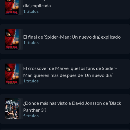
día’, explicada
1 títulos
El final de ‘Spider-Man: Un nuevo día’, explicado
1 títulos
El crossover de Marvel que los fans de Spider-
Man quieren más después de ‘Un nuevo día’
1 títulos
¿Dónde más has visto a David Jonsson de ‘Black
Panther 3’?
5 títulos