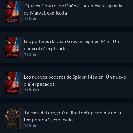
¿Qué es Control de Daños? La siniestra agencia
de Marvel, explicada
1 títulos
Los poderes de Jean Grey en ‘Spider-Man: Un
nuevo día’, explicados
1 títulos
Los nuevos poderes de Spider-Man en ‘Un nuevo
día’, explicados
1 títulos
‘La casa del dragón’: el final del episodio 7 de la
temporada 3, explicado
1 títulos