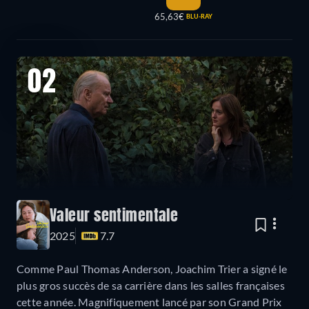
65,63€
BLU-RAY
02
Valeur sentimentale
2025
7.7
Comme Paul Thomas Anderson, Joachim Trier a signé le
plus gros succès de sa carrière dans les salles françaises
cette année. Magnifiquement lancé par son Grand Prix