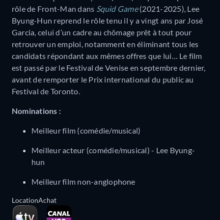
rôle de Front-Man dans
Squid Game
(2021-2025), Lee
Byung-Hun reprend le rôle tenu il y a vingt ans par José
Garcia, celui d’un cadre au chômage prêt à tout pour
retrouver un emploi, notamment en éliminant tous les
candidats répondant aux mêmes offres que lui… Le film
est passé par le Festival de Venise en septembre dernier,
avant de remporter le Prix international du public au
Festival de Toronto.
Nominations :
Meilleur film (comédie/musical)
Meilleur acteur (comédie/musical) - Lee Byung-
hun
Meilleur film non-anglophone
Location
Achat