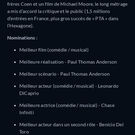
frères Coen et un film de Michael Moore, le long métrage
a mis d’accord la critique et le public (1,5 millions
d’entrées en France, plus gros succès de « PTA » dans
l’Hexagone).
Nominations :
Meilleur film (comédie / musical)
Meilleure réalisation - Paul Thomas Anderson
Meilleur scénario - Paul Thomas Anderson
Meilleur acteur (comédie / musical) - Leonardo
DiCaprio
Meilleure actrice (comédie / musical) - Chase
Infiniti
Meilleur acteur dans un second rôle - Benicio Del
Toro