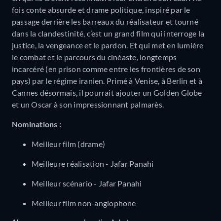
fois conte absurde et drame politique, inspiré par le
passage derrière les barreaux du réalisateur et tourné
dans la clandestinité, c’est un grand film qui interroge la
justice, la vengeance et le pardon. Et qui met en lumière
le combat et le parcours du cinéaste, longtemps
incarcéré (en prison comme entre les frontières de son
pays) par le régime iranien. Primé à Venise, à Berlin et à
Cannes désormais, il pourrait ajouter un Golden Globe
et un Oscar à son impressionnant palmarès.
Nominations :
Meilleur film (drame)
Meilleure réalisation - Jafar Panahi
Meilleur scénario - Jafar Panahi
Meilleur film non-anglophone