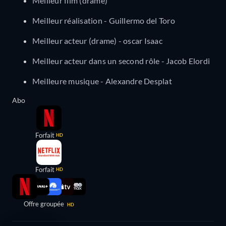
Meilleur film (drame)
Meilleur réalisation - Guillermo del Toro
Meilleur acteur (drame) - oscar Isaac
Meilleur acteur dans un second rôle - Jacob Elordi
Meilleure musique - Alexandre Desplat
Abo
Forfait
HD
Forfait
HD
Offre groupée
HD