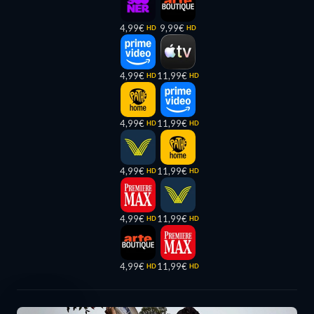
4,99€
9,99€
HD
HD
4,99€
11,99€
HD
HD
4,99€
11,99€
HD
HD
4,99€
11,99€
HD
HD
4,99€
11,99€
HD
HD
4,99€
11,99€
HD
HD