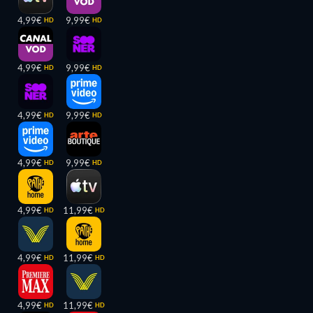
4,99€
9,99€
HD
HD
4,99€
9,99€
HD
HD
4,99€
9,99€
HD
HD
4,99€
9,99€
HD
HD
4,99€
11,99€
HD
HD
4,99€
11,99€
HD
HD
4,99€
11,99€
HD
HD