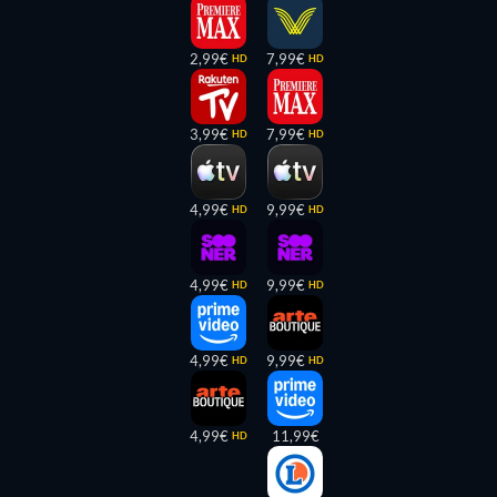
2,99€
7,99€
HD
HD
3,99€
7,99€
HD
HD
4,99€
9,99€
HD
HD
4,99€
9,99€
HD
HD
4,99€
9,99€
HD
HD
4,99€
11,99€
HD