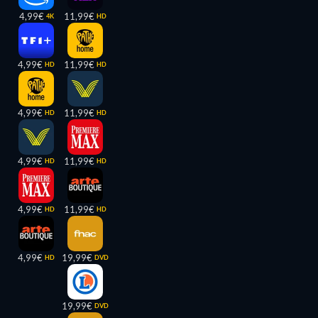
4,99€
11,99€
4K
HD
4,99€
11,99€
HD
HD
4,99€
11,99€
HD
HD
4,99€
11,99€
HD
HD
4,99€
11,99€
HD
HD
4,99€
19,99€
HD
DVD
19,99€
DVD