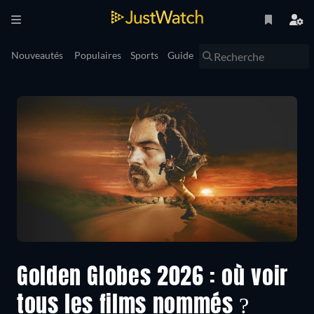
Nouveautés
Populaires
Sports
Guide
Golden Globes 2026 : où voir
tous les films nommés ?