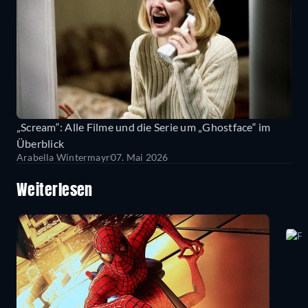
„Scream“: Alle Filme und die Serie um „Ghostface“ im
Überblick
Arabella Wintermayr
07. Mai 2026
Weiterlesen