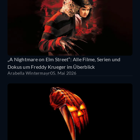
„A Nightmare on Elm Street“: Alle Filme, Serien und
Dokus um Freddy Krueger im Überblick
Arabella Wintermayr
05. Mai 2026