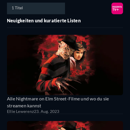
1 Titel
Neuigkeiten und kuratierte Listen
Alle Nightmare on Elm Street-Filme und wo du sie
streamen kannst
Ellie Lewerenz
23. Aug. 2023