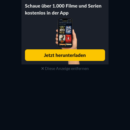
Diese Anzeige entfernen