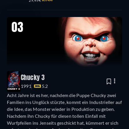
29,49€
BLU-RAY
03
Chucky 3
1991
5.2
Acht Jahre ist es her, nachdem die Puppe Chucky zwei
Familien ins Unglück stürzte, kommt ein Industrieller auf
die Idee, das Monster wieder in Produktion zu geben.
Nachdem ihn Chucky für diesen tollen Einfall mit
Wurfpfeilen ins Jenseits geschickt hat, kümmert er sich