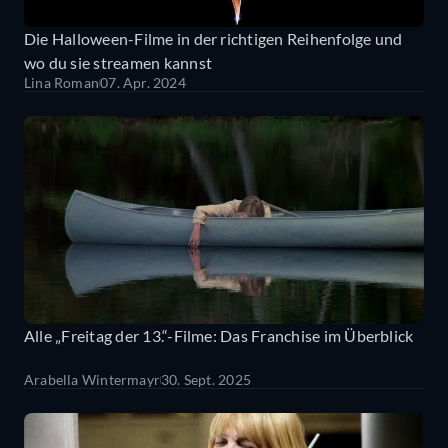
Die Halloween-Filme in der richtigen Reihenfolge und
wo du sie streamen kannst
Lina Roman
07. Apr. 2024
Alle „Freitag der 13.“-Filme: Das Franchise im Überblick
Arabella Wintermayr
30. Sept. 2025