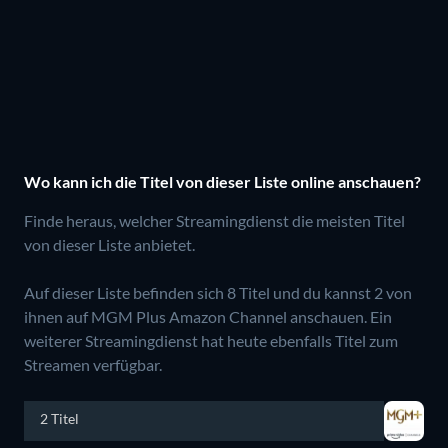
Wo kann ich die Titel von dieser Liste online anschauen?
Finde heraus, welcher Streamingdienst die meisten Titel
von dieser Liste anbietet.
Auf dieser Liste befinden sich 8 Titel und du kannst 2 von
ihnen auf MGM Plus Amazon Channel anschauen.
Ein
weiterer Streamingdienst hat heute ebenfalls Titel zum
Streamen verfügbar.
2 Titel