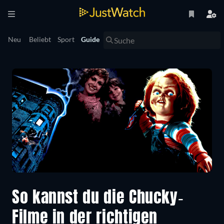
Neu
Beliebt
Sport
Guide
So kannst du die Chucky-
Filme in der richtigen