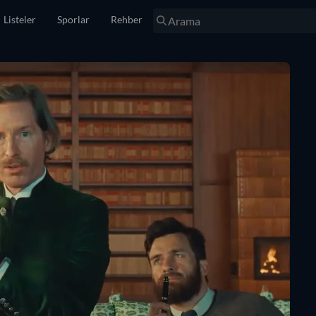
Listeler
Sporlar
Rehber