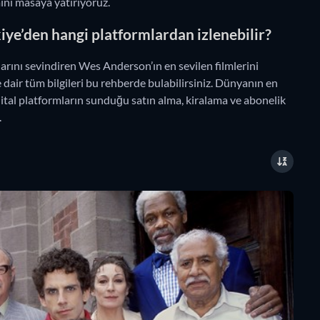
mini masaya yatırıyoruz.
iye’den hangi platformlardan izlenebilir?
larını sevindiren Wes Anderson’ın en sevilen filmlerini
 dair tüm bilgileri bu rehberde bulabilirsiniz. Dünyanın en
ital platformların sunduğu satın alma, kiralama ve abonelik
.