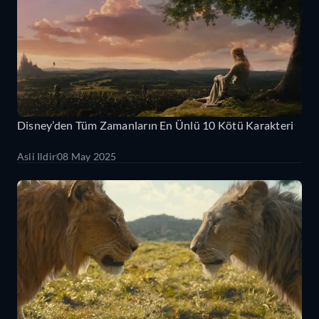
Disney’den Tüm Zamanların En Ünlü 10 Kötü Karakteri
Asli Ildir
08 May 2025