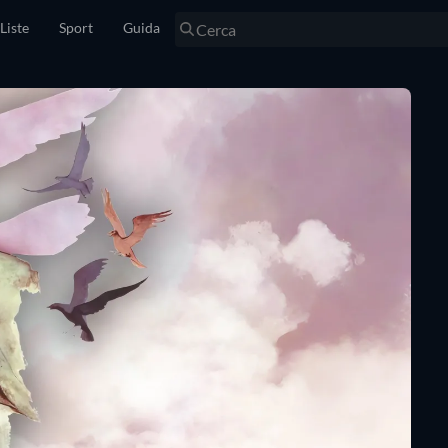
Liste
Sport
Guida