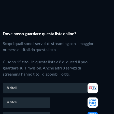
Dove posso guardare questa lista online?
Scopri quali sono i servizi di streaming con il maggior
numero di titoli da questa lista.
Ci sono 15 titoli in questa lista e 8 di questi li puoi
guardare su Timvision.
Anche altri 8 servizi di
streaming hanno titoli disponibili oggi.
8 titoli
4 titoli