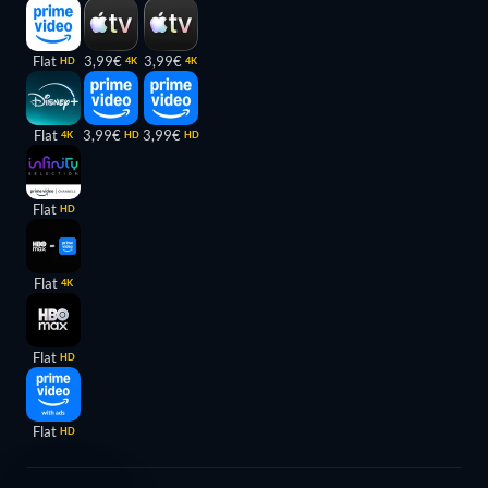
Flat
3,99€
3,99€
HD
4K
4K
Flat
3,99€
3,99€
4K
HD
HD
Flat
HD
Flat
4K
Flat
HD
Flat
HD