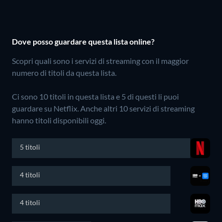
Dove posso guardare questa lista online?
Scopri quali sono i servizi di streaming con il maggior
numero di titoli da questa lista.
Ci sono 10 titoli in questa lista e 5 di questi li puoi
guardare su Netflix.
Anche altri 10 servizi di streaming
hanno titoli disponibili oggi.
5 titoli
4 titoli
4 titoli