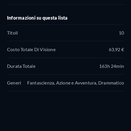
Informazioni su questa lista
Titoli
10
Costo Totale Di Visione
63,92 €
Durata Totale
163h 24min
Generi
Fantascienza, Azione e Avventura, Drammatico