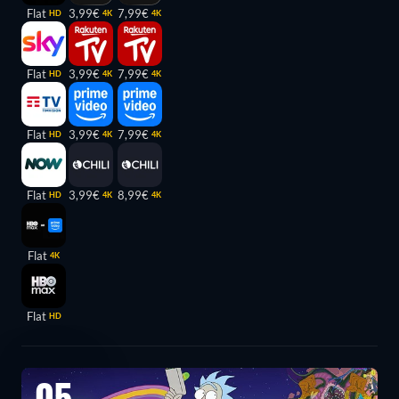
Flat
3,99€
7,99€
HD
4K
4K
Flat
3,99€
7,99€
HD
4K
4K
Flat
3,99€
7,99€
HD
4K
4K
Flat
3,99€
8,99€
HD
4K
4K
Flat
4K
Flat
HD