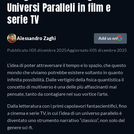
Universi Paralleli in film e
serie TV
Alessandro Zaghi
Add us on
Pubblicato il
05 dicembre 2025
Aggiornato il
05 dicembre 2025
L’idea di poter attraversare il tempo e lo spazio, che questo
mondo che viviamo potrebbe esistere soltanto in quanto
infinita possibilità. Dalle vertigini della fisica quantistica il
concetto di multiverso è una delle più affascinanti mai
pensate, tanto da contagiare nel suo vortice l’arte.
Dalla letteratura con i primi capolavori fantascientifici, fino
a cinema e serie TV, in cui l’idea di un universo parallelo è
diventato uno strumento narrativo “classico”, non solo del
genere sci-fi.