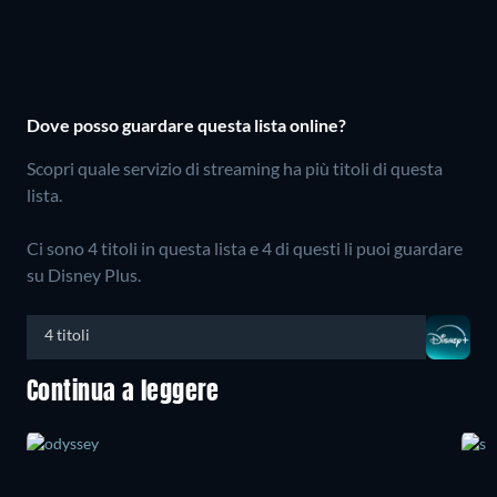
Dove posso guardare questa lista online?
Scopri quale servizio di streaming ha più titoli di questa
lista.
Ci sono 4 titoli in questa lista e 4 di questi li puoi guardare
su Disney Plus.
4 titoli
Continua a leggere