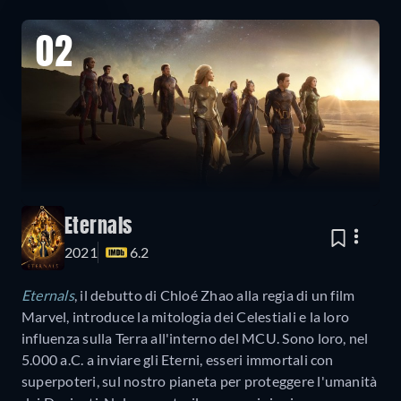
02
Eternals
2021
6.2
Eternals
, il debutto di Chloé Zhao alla regia di un film
Marvel, introduce la mitologia dei Celestiali e la loro
influenza sulla Terra all'interno del MCU. Sono loro, nel
5.000 a.C. a inviare gli Eterni, esseri immortali con
superpoteri, sul nostro pianeta per proteggere l'umanità