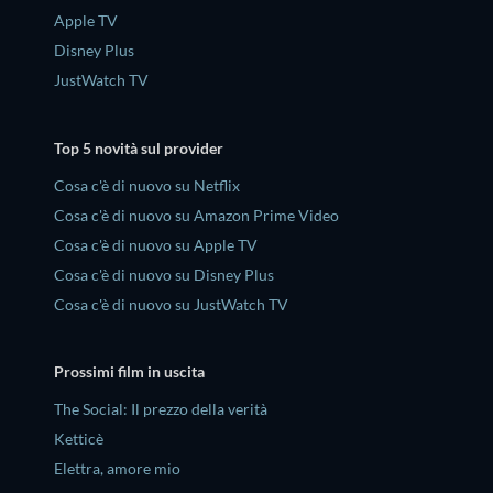
Apple TV
Disney Plus
JustWatch TV
Top 5 novità sul provider
Cosa c'è di nuovo su Netflix
Cosa c'è di nuovo su Amazon Prime Video
Cosa c'è di nuovo su Apple TV
Cosa c'è di nuovo su Disney Plus
Cosa c'è di nuovo su JustWatch TV
Prossimi film in uscita
The Social: Il prezzo della verità
Ketticè
Elettra, amore mio