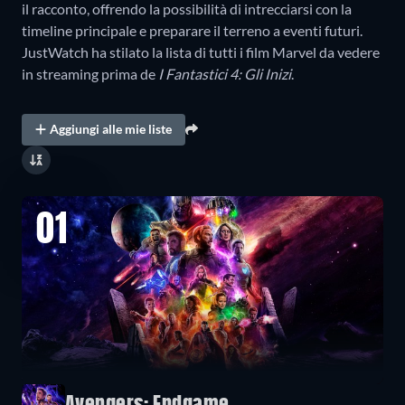
il racconto, offrendo la possibilità di intrecciarsi con la
timeline principale e preparare il terreno a eventi futuri.
JustWatch ha stilato la lista di tutti i film Marvel da vedere
in streaming prima de
I Fantastici 4: Gli Inizi
.
Aggiungi alle mie liste
01