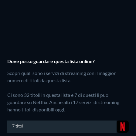
Dove posso guardare questa lista online?
Scopri quali sono i servizi di streaming con il maggior
numero di titoli da questa lista.
Ci sono 32 titoli in questa lista e 7 di questi li puoi
guardare su Netflix.
Anche altri 17 servizi di streaming
hanno titoli disponibili oggi.
7 titoli