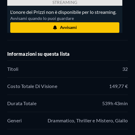
STREAMING
L'onore dei Prizzi non è disponibile per lo streaming.
Avvisami quando lo puoi guardare
Avvisami
Informazioni su questa lista
Titoli
32
Costo Totale Di Visione
149,77 €
Durata Totale
539h 43min
Generi
Drammatico, Thriller e Mistero, Giallo