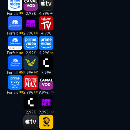
Forfait
2,99€
4,99€
HD
4K
Forfait
2,99€
4,99€
HD
HD
Forfait
2,99€
4,99€
HD
4K
Forfait
2,99€
7,99€
HD
HD
Forfait
2,99€
9,99€
HD
HD
HD
2,99€
9,99€
HD