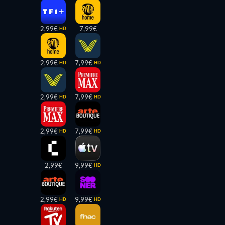
2,99€
7,99€
HD
2,99€
7,99€
HD
HD
2,99€
7,99€
HD
HD
2,99€
7,99€
HD
HD
2,99€
9,99€
HD
2,99€
9,99€
HD
HD