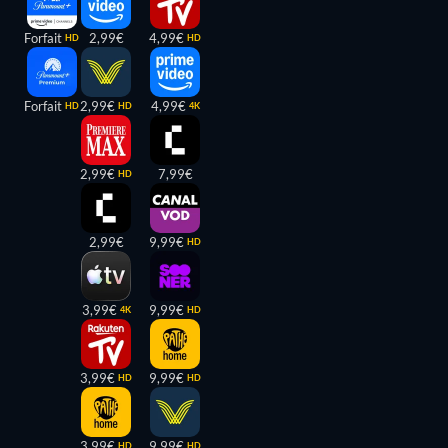
Forfait
2,99€
4,99€
HD
HD
Forfait
2,99€
4,99€
HD
HD
4K
2,99€
7,99€
HD
2,99€
9,99€
HD
3,99€
9,99€
4K
HD
3,99€
9,99€
HD
HD
3,99€
9,99€
HD
HD