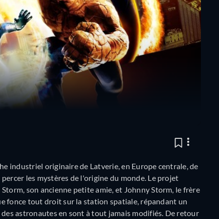
he industriel originaire de Latverie, en Europe centrale, de
percer les mystères de l'origine du monde. Le projet
Storm, son ancienne petite amie, et Johnny Storm, le frère
 fonce tout droit sur la station spatiale, répandant un
 des astronautes en sont à tout jamais modifiés. De retour