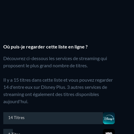
Où puis-je regarder cette liste en ligne ?
Découvrez ci-dessous les services de streaming qui
proposent le plus grand nombre de titres.
Il y a 15 titres dans cette liste et vous pouvez regarder
14 d'entre eux sur Disney Plus.
3 autres services de
streaming ont également des titres disponibles
aujourd'hui.
14 Titres