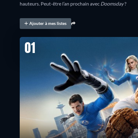
hauteurs. Peut-être l’an prochain avec
Doomsday
?
Ajouter à mes listes
01