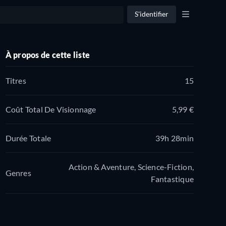
S'identifier
À propos de cette liste
Titres
15
Coût Total De Visionnage
5,99 €
Durée Totale
39h 28min
Action & Aventure, Science-Fiction,
Genres
Fantastique