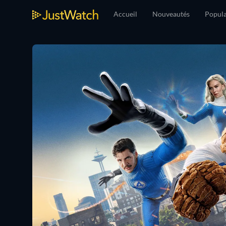
Accueil
Nouveautés
Popula