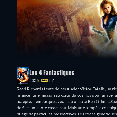
Les 4 Fantastiques
2005
5.7
Reed Richards tente de persuader Victor Fatalis, un ric
financer une mission au cœur du cosmos pour arriver à 
accepté, il embarque avec l'astronaute Ben Grimm, Sue 
de Sue, un pilote casse-cou. Mais une tempête cosmique
nuage de particules radioactives. Les codes génétiques