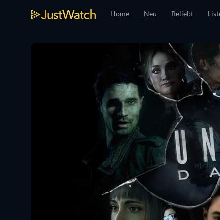
Home
Neu
Beliebt
List