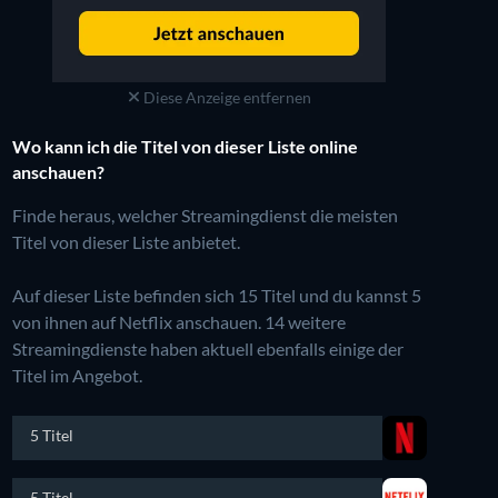
Diese Anzeige entfernen
Wo kann ich die Titel von dieser Liste online
anschauen?
Finde heraus, welcher Streamingdienst die meisten
Titel von dieser Liste anbietet.
Auf dieser Liste befinden sich 15 Titel und du kannst 5
von ihnen auf Netflix anschauen.
14 weitere
Streamingdienste haben aktuell ebenfalls einige der
Titel im Angebot.
5 Titel
5 Titel