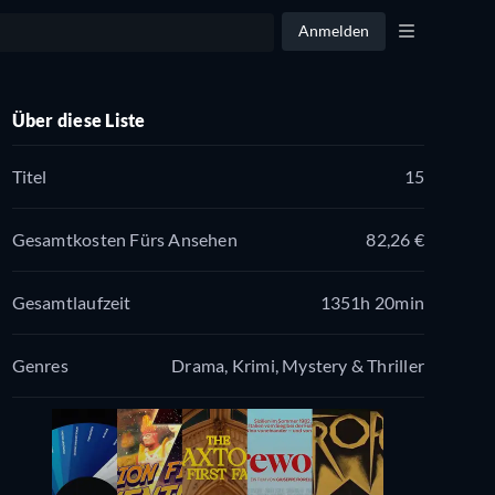
Anmelden
Über diese Liste
Titel
15
Gesamtkosten Fürs Ansehen
82,26 €
Gesamtlaufzeit
1351h 20min
Genres
Drama, Krimi, Mystery & Thriller