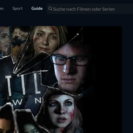
en
Sport
Guide