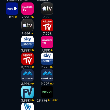
Flat
2,99€
7,99€
HD
4K
3,99€
7,99€
4K
3,99€
7,99€
HD
4K
3,99€
9,99€
HD
HD
3,99€
9,99€
HD
HD
3,99€
19,99€
HD
BLU-RAY