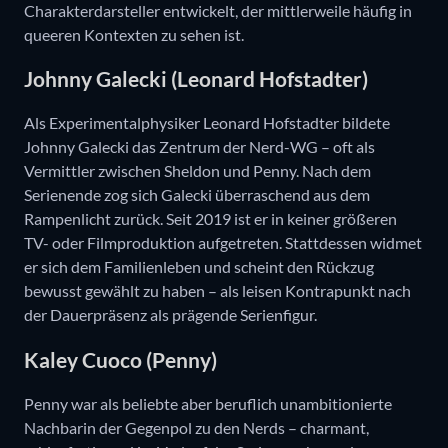
Charakterdarsteller entwickelt, der mittlerweile häufig in
queeren Kontexten zu sehen ist.
Johnny Galecki (Leonard Hofstadter)
Als Experimentalphysiker Leonard Hofstadter bildete
Johnny Galecki das Zentrum der Nerd-WG – oft als
Vermittler zwischen Sheldon und Penny. Nach dem
Serienende zog sich Galecki überraschend aus dem
Rampenlicht zurück. Seit 2019 ist er in keiner größeren
TV- oder Filmproduktion aufgetreten. Stattdessen widmet
er sich dem Familienleben und scheint den Rückzug
bewusst gewählt zu haben – als leisen Kontrapunkt nach
der Dauerpräsenz als prägende Serienfigur.
Kaley Cuoco (Penny)
Penny war als beliebte aber beruflich unambitionierte
Nachbarin der Gegenpol zu den Nerds – charmant,