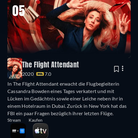
05
The Flight Attendant
2020
7.0
In The Flight Attendant erwacht die Flugbegleiterin
Cassandra Bowden eines Tages verkatert und mit
Lücken im Gedächtnis sowie einer Leiche neben ihr in
einem Hotelraum in Dubai. Zurück in New York hat das
FBI ein paar Fragen bezüglich ihrer letzten Flüge.
Stream
Kaufen