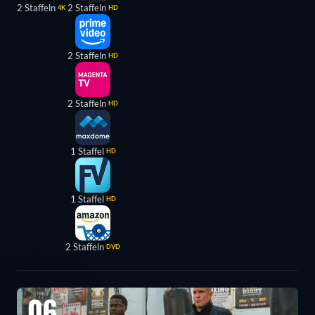
2 Staffeln
2 Staffeln
4K
HD
2 Staffeln
HD
2 Staffeln
HD
1 Staffel
HD
1 Staffel
HD
2 Staffeln
DVD