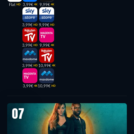
Flat
3,99€
9,99€
HD
4K
4K
3,99€
9,99€
HD
HD
3,99€
9,99€
HD
4K
3,99€
10,99€
HD
4K
3,99€
10,99€
4K
HD
07