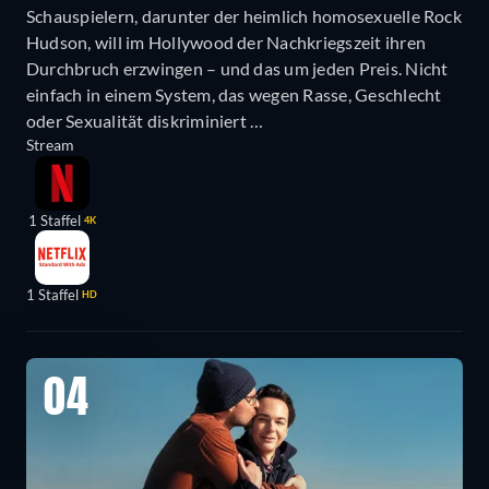
Schauspielern, darunter der heimlich homosexuelle Rock
Hudson, will im Hollywood der Nachkriegszeit ihren
Durchbruch erzwingen – und das um jeden Preis. Nicht
einfach in einem System, das wegen Rasse, Geschlecht
oder Sexualität diskriminiert …
Stream
1 Staffel
4K
1 Staffel
HD
04