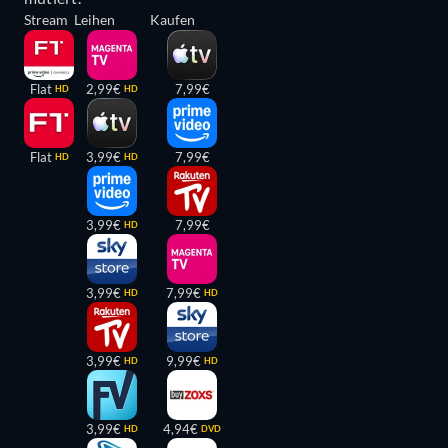
Stream
Leihen
Kaufen
Flat
2,99€
7,99€
HD
HD
Flat
3,99€
7,99€
HD
HD
3,99€
7,99€
HD
3,99€
7,99€
HD
HD
3,99€
9,99€
HD
HD
3,99€
4,94€
HD
DVD