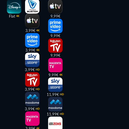
Flat
9,99€
4K
3,99€
4K
9,99€
3,99€
4K
9,99€
3,99€
HD
9,99€
4K
3,99€
HD
11,99€
HD
3,99€
HD
11,99€
HD
3,99€
4K