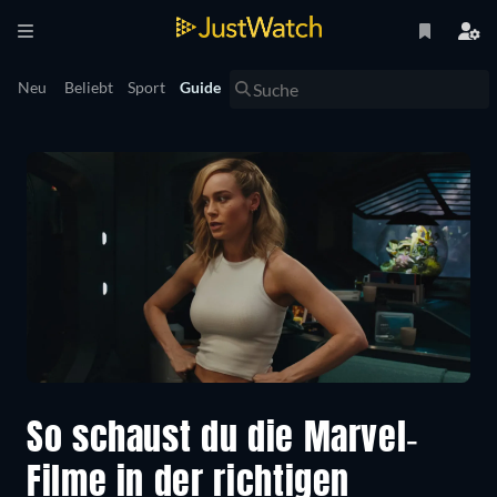
Neu
Beliebt
Sport
Guide
So schaust du die Marvel-
Filme in der richtigen