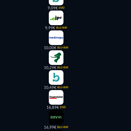
9,09€
DVD
9,99€
BLU-RAY
10,00€
BLU-RAY
10,29€
BLU-RAY
10,49€
BLU-RAY
16,89€
DVD
16,99€
BLU-RAY