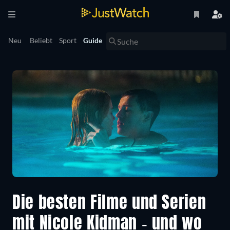
Neu
Beliebt
Sport
Guide
Die besten Filme und Serien
mit Nicole Kidman - und wo