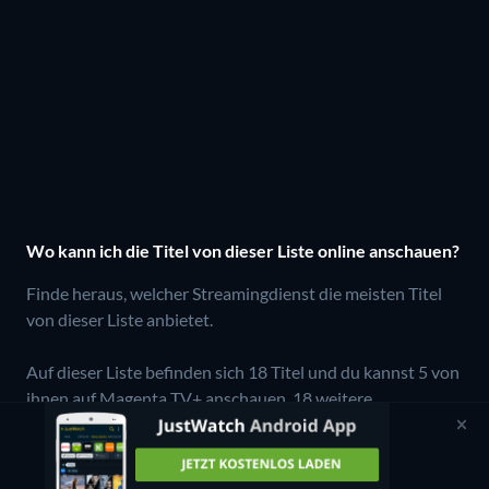
Wo kann ich die Titel von dieser Liste online anschauen?
Finde heraus, welcher Streamingdienst die meisten Titel
von dieser Liste anbietet.
Auf dieser Liste befinden sich 18 Titel und du kannst 5 von
ihnen auf Magenta TV+ anschauen.
18 weitere
Streamingdienste haben aktuell ebenfalls einige der Titel
im Angebot.