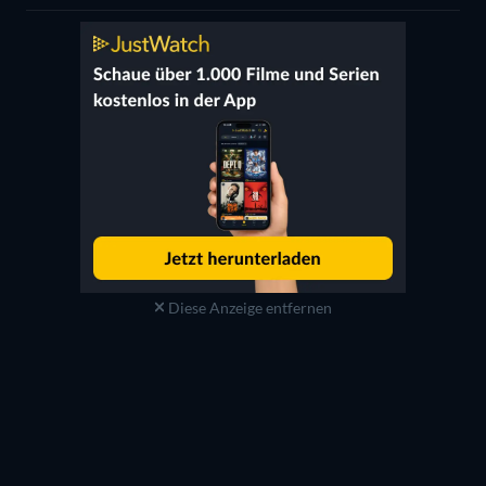
Diese Anzeige entfernen