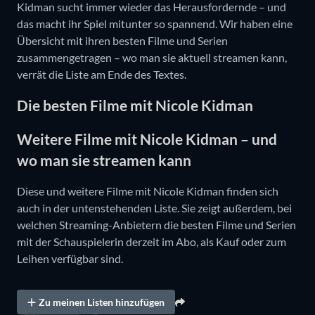
Kidman sucht immer wieder das Herausfordernde – und
das macht ihr Spiel mitunter so spannend. Wir haben eine
Übersicht mit ihren besten Filme und Serien
zusammengetragen – wo man sie aktuell streamen kann,
verrät die Liste am Ende des Textes.
Die besten Filme mit Nicole Kidman
Weitere Filme mit Nicole Kidman – und
wo man sie streamen kann
Diese und weitere Filme mit Nicole Kidman finden sich
auch in der untenstehenden Liste. Sie zeigt außerdem, bei
welchen Streaming-Anbietern die besten Filme und Serien
mit der Schauspielerin derzeit im Abo, als Kauf oder zum
Leihen verfügbar sind.
Zu meinen Listen hinzufügen