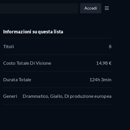
Accedi
Informazioni su questa lista
Titoli
8
Costo Totale Di Visione
14,98 €
Durata Totale
124h 3min
Generi
Drammatico, Giallo, Di produzione europea