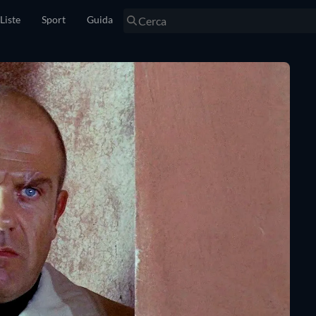
Liste
Sport
Guida