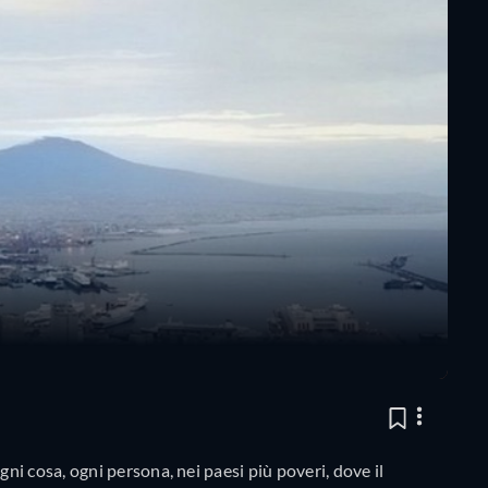
i cosa, ogni persona, nei paesi più poveri, dove il