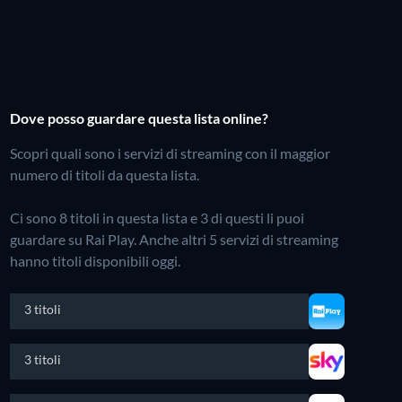
Dove posso guardare questa lista online?
Scopri quali sono i servizi di streaming con il maggior
numero di titoli da questa lista.
Ci sono 8 titoli in questa lista e 3 di questi li puoi
guardare su Rai Play.
Anche altri 5 servizi di streaming
hanno titoli disponibili oggi.
3 titoli
3 titoli