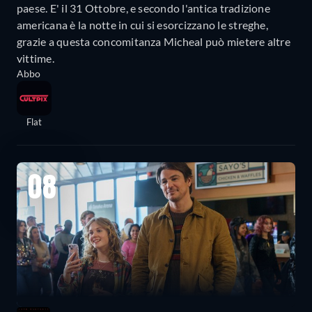
paese. E' il 31 Ottobre, e secondo l'antica tradizione
americana è la notte in cui si esorcizzano le streghe,
grazie a questa concomitanza Micheal può mietere altre
vittime.
Abbo
Flat
08