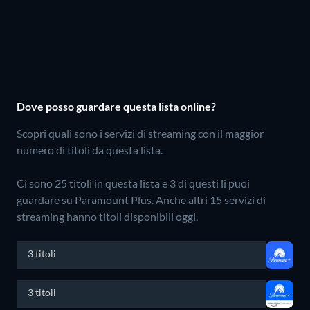
Dove posso guardare questa lista online?
Scopri quali sono i servizi di streaming con il maggior
numero di titoli da questa lista.
Ci sono 25 titoli in questa lista e 3 di questi li puoi
guardare su Paramount Plus.
Anche altri 15 servizi di
streaming hanno titoli disponibili oggi.
3 titoli
3 titoli