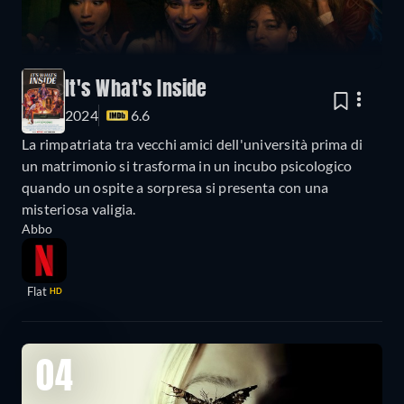
It's What's Inside
2024
6.6
La rimpatriata tra vecchi amici dell'università prima di
un matrimonio si trasforma in un incubo psicologico
quando un ospite a sorpresa si presenta con una
misteriosa valigia.
Abbo
Flat
HD
04