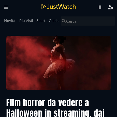
Novità
Piu Visti
Sport
Guida
Film horror da vedere a
Halloween in streaming, dai