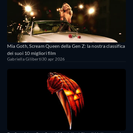
Mia Goth, Scream Queen della Gen Z: la nostra classifica
dei suoi 10 migliori film
Gabriella Giliberti
30 apr 2026