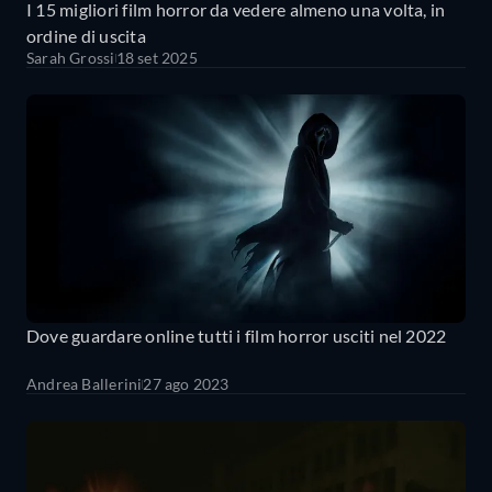
I 15 migliori film horror da vedere almeno una volta, in
ordine di uscita
Sarah Grossi
18 set 2025
Dove guardare online tutti i film horror usciti nel 2022
Andrea Ballerini
27 ago 2023