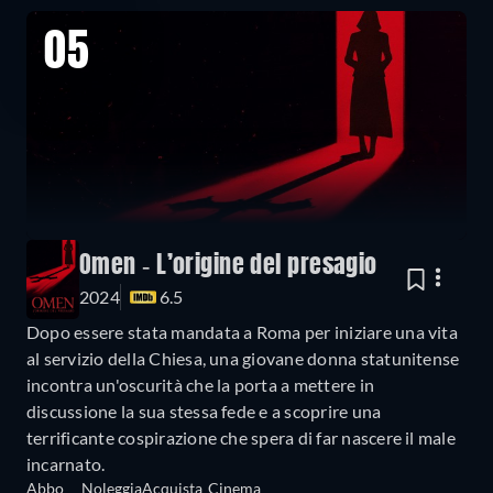
05
Omen - L’origine del presagio
2024
6.5
Dopo essere stata mandata a Roma per iniziare una vita
al servizio della Chiesa, una giovane donna statunitense
incontra un'oscurità che la porta a mettere in
discussione la sua stessa fede e a scoprire una
terrificante cospirazione che spera di far nascere il male
incarnato.
Abbo
Noleggia
Acquista
Cinema