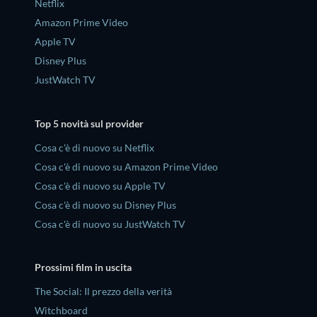
Netflix
Amazon Prime Video
Apple TV
Disney Plus
JustWatch TV
Top 5 novità sul provider
Cosa c'è di nuovo su Netflix
Cosa c'è di nuovo su Amazon Prime Video
Cosa c'è di nuovo su Apple TV
Cosa c'è di nuovo su Disney Plus
Cosa c'è di nuovo su JustWatch TV
Prossimi film in uscita
The Social: Il prezzo della verità
Witchboard