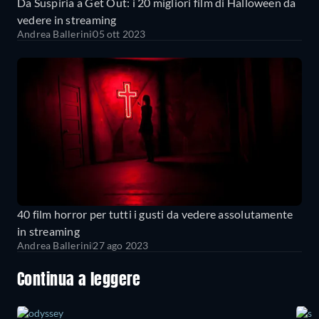
Da Suspiria a Get Out: i 20 migliori film di Halloween da
vedere in streaming
Andrea Ballerini
05 ott 2023
40 film horror per tutti i gusti da vedere assolutamente
in streaming
Andrea Ballerini
27 ago 2023
Continua a leggere