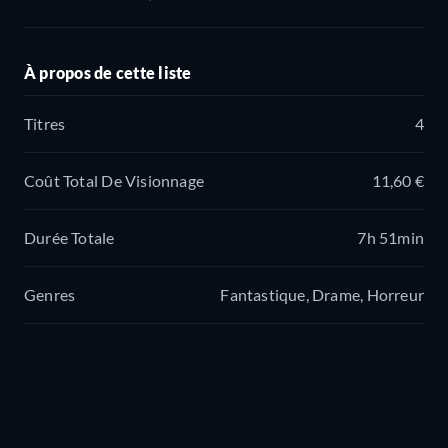
À propos de cette liste
Titres
4
Coût Total De Visionnage
11,60 €
Durée Totale
7h 51min
Genres
Fantastique, Drame, Horreur