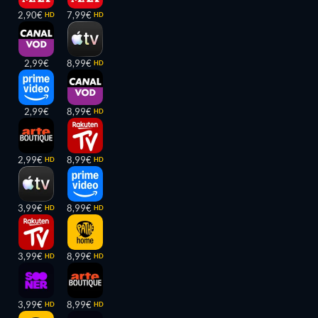
2,90€
7,99€
HD
HD
2,99€
8,99€
HD
2,99€
8,99€
HD
2,99€
8,99€
HD
HD
3,99€
8,99€
HD
HD
3,99€
8,99€
HD
HD
3,99€
8,99€
HD
HD