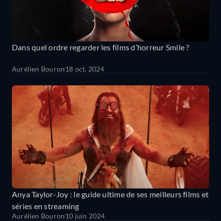
Dans quel ordre regarder les films d’horreur Smile ?
Aurélien Bouron
18 oct. 2024
Anya Taylor-Joy : le guide ultime de ses meilleurs films et
séries en streaming
Aurélien Bouron
10 juin 2024