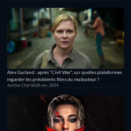
Alex Garland : après “Civil War”, sur quelles plateformes
regarder les précédents films du réalisateur ?
Justine Charlet
26 avr. 2024