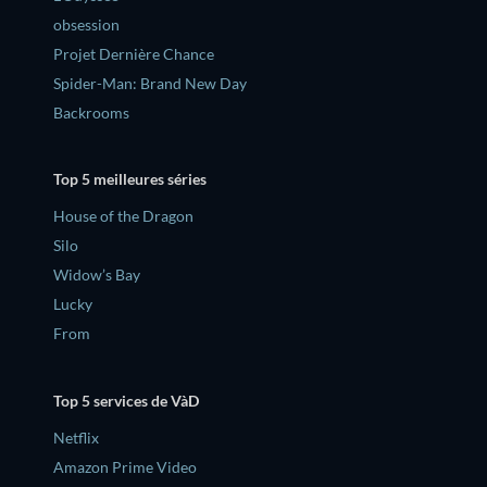
obsession
Projet Dernière Chance
Spider-Man: Brand New Day
Backrooms
Top 5 meilleures séries
House of the Dragon
Silo
Widow’s Bay
Lucky
From
Top 5 services de VàD
Netflix
Amazon Prime Video