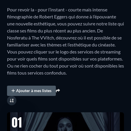
Pour revoir la - pour l’instant - courte mais intense
filmographie de Robert Eggers qui donne à l’épouvante
une nouvelle esthétique, vous pouvez suivre notre liste qui
classe ses films du plus récent au plus ancien. De
Nosferatu à The VVitch, découvrez où il est possible de se
familiariser avec les thèmes et l’esthétique du cinéaste.
Vous pouvez cliquer sur le logo des services de streaming
pour voir quels films sont disponibles sur vos plateformes.
Ou ne rien cocher du tout pour voir où sont disponibles les
films tous services confondus.
Ajouter à mes listes
01