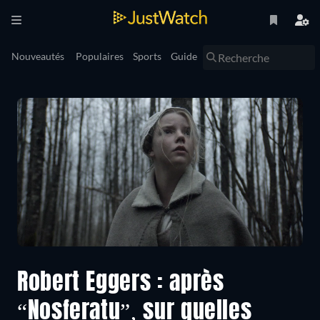
Nouveautés
Populaires
Sports
Guide
Robert Eggers : après
“Nosferatu”, sur quelles