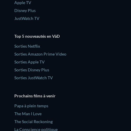
Apple TV
Disney Plus
JustWatch TV
Top 5 nouveautés en VàD
Sorties Netflix
Sorties Amazon Prime Video
Sorties Apple TV
Sorties Disney Plus
Sorties JustWatch TV
Prochains films à venir
‎Papa à plein temps
The Man I Love
The Social Reckoning
La Conscience politique