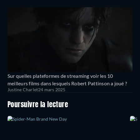
Sur quelles plateformes de streaming voir les 10
meilleurs films dans lesquels Robert Pattinson a joué ?
Justine Charlet
24 mars 2025
Poursuivre la lecture