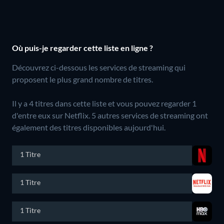
Où puis-je regarder cette liste en ligne ?
Découvrez ci-dessous les services de streaming qui
proposent le plus grand nombre de titres.
Il y a 4 titres dans cette liste et vous pouvez regarder 1
d'entre eux sur Netflix.
5 autres services de streaming ont
également des titres disponibles aujourd'hui.
1 Titre
1 Titre
1 Titre