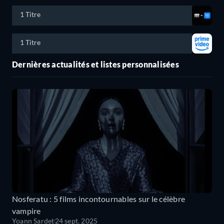
1 Titre
1 Titre
Dernières actualités et listes personnalisées
Nosferatu : 5 films incontournables sur le célèbre
vampire
Yoann Sardet
24 sept. 2025