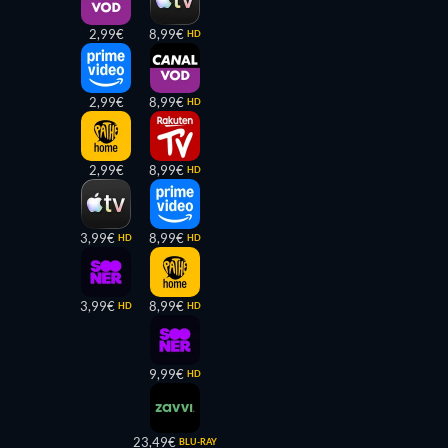
2,99€
8,99€
HD
2,99€
8,99€
HD
2,99€
8,99€
HD
3,99€
8,99€
HD
HD
3,99€
8,99€
HD
HD
9,99€
HD
23,49€
BLU-RAY