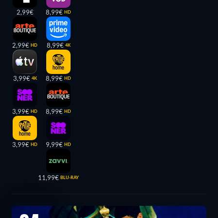
2,99€
8,99€
HD
2,99€
8,99€
HD
4K
3,99€
8,99€
4K
HD
3,99€
8,99€
HD
HD
3,99€
9,99€
HD
HD
11,99€
BLU-RAY