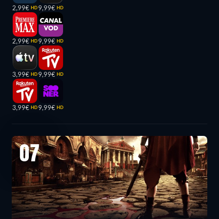
2,99€
9,99€
HD
HD
2,99€
9,99€
HD
HD
3,99€
9,99€
HD
HD
3,99€
9,99€
HD
HD
07