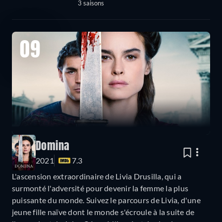
3 saisons
09
Domina
2021
7.3
L'ascension extraordinaire de Livia Drusilla, qui a
surmonté l'adversité pour devenir la femme la plus
puissante du monde. Suivez le parcours de Livia, d'une
jeune fille naïve dont le monde s'écroule à la suite de