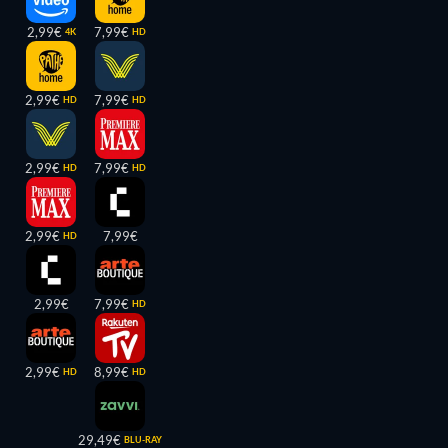
2,99€
7,99€
4K
HD
2,99€
7,99€
HD
HD
2,99€
7,99€
HD
HD
2,99€
7,99€
HD
2,99€
7,99€
HD
2,99€
8,99€
HD
HD
29,49€
BLU-RAY