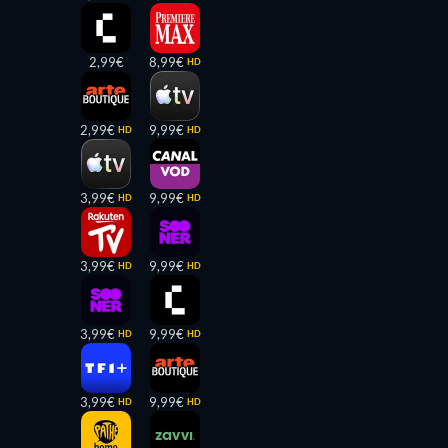
2,99€
8,99€
HD
2,99€
9,99€
HD
HD
3,99€
9,99€
HD
HD
3,99€
9,99€
HD
HD
3,99€
9,99€
HD
HD
3,99€
9,99€
HD
HD