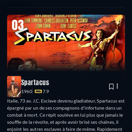
03
Spartacus
1960
7.9
Italie, 73 av. J.C. Esclave devenu gladiateur, Spartacus est
épargné par un de ses compagnons d'infortune dans un
combat à mort. Ce répit soulève en lui plus que jamais le
souffle de la révolte, et après avoir brisé ses chaînes, il
enjoint les autres esclaves à faire de même. Rapidement