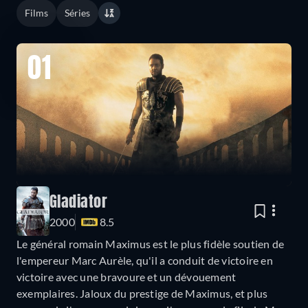
Films
Séries
01
Gladiator
2000
8.5
Le général romain Maximus est le plus fidèle soutien de
l'empereur Marc Aurèle, qu'il a conduit de victoire en
victoire avec une bravoure et un dévouement
exemplaires. Jaloux du prestige de Maximus, et plus