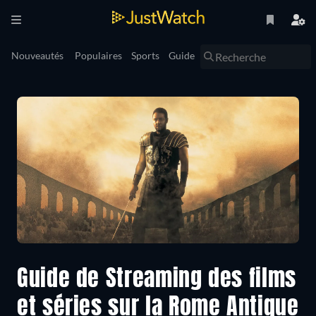
Nouveautés
Populaires
Sports
Guide
Guide de Streaming des films
et séries sur la Rome Antique