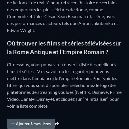
de fiction et de réalité pour retracer l'histoire de certains
des empereurs les plus célèbres de Rome, comme
Commode et Jules César. Sean Bean narre la série, avec
des performances d'acteurs tels que Aaron Jakubenko et
Edwin Wright.
Où trouver les films et séries télévisées sur
la Rome Antique et l'Empire Romain ?
Ci-dessous, vous pouvez retrouver la liste des meilleurs
films et séries TV et savoir où les regarder pour vous
mettre dans l’ambiance de l’empire Romain. Pour voir les
titres qui vous sont disponibles, sélectionnez le logo des
plateformes de streaming voulues (Netflix, Disney+, Prime
Video, Canal+, Disney+), et cliquez sur “réinitialiser” pour
voir la liste complète.
Ajouter à mes listes