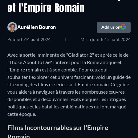
et l'Empire Romain
Aurélien Bouron
Add us on
Publié le
14 août 2024
Mis à jour le
15 août 2024
Avec la sortie imminente de "Gladiator 2" et après celle de
"Those About to Die", l'intérêt pour la Rome antique et
l'Empire romain est à son comble. Pour ceux qui
souhaitent explorer cet univers fascinant, voici un guide de
streaming des films et séries sur l'Empire romain. Ce guide
vous aidera à naviguer à travers les nombreuses œuvres
disponibles et à découvrir les récits épiques, les intrigues
politiques et les batailles emblématiques qui ont marqué
cette époque.
Films Incontournables sur l'Empire
Romain