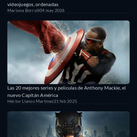
videojuegos, ordenadas
Mariona Borrull
04 may 2026
Las 20 mejores series y películas de Anthony Mackie, el
nuevo Capitán América
Héctor Llanos Martínez
21 feb 2025