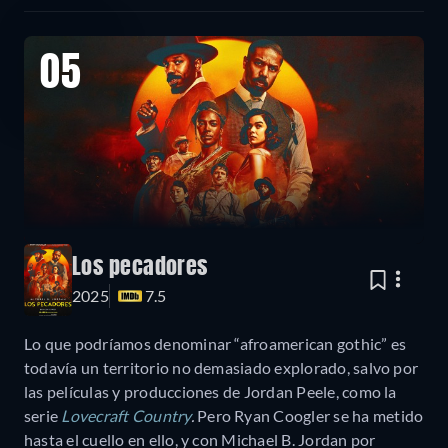
05
Los pecadores
2025
7.5
Lo que podríamos denominar “afroamerican gothic” es
todavía un territorio no demasiado explorado, salvo por
las películas y producciones de Jordan Peele, como la
serie
Lovecraft Country
.
Pero Ryan Coogler se ha metido
hasta el cuello en ello, y con Michael B. Jordan por