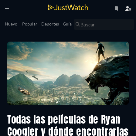
Nuevo
Popular
Deportes
Guía
Todas las películas de Ryan
Coogler y dónde encontrarlas