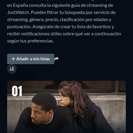
en España consulta la siguiente guía de streaming de
JustWatch. Puedes filtrar tu búsqueda por servicio de
streaming, género, precio, clasificación por edades y
puntuación. Asegúrate de crear tu lista de favoritos y
recibir notificaciones útiles sobre qué ver a continuación
según tus preferencias.
Añadir a mis listas
01