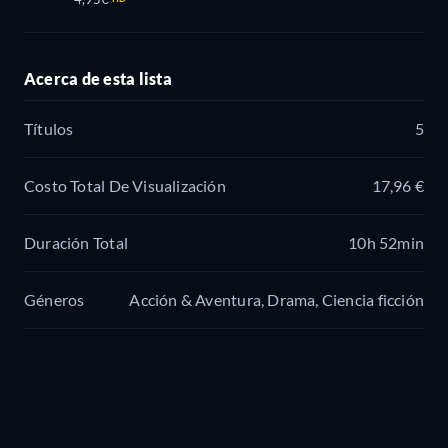
Acerca de esta lista
Títulos
5
Costo Total De Visualización
17,96 €
Duración Total
10h 52min
Géneros
Acción & Aventura, Drama, Ciencia ficción