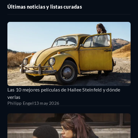
Últimas noticias y listas curadas
Las 10 mejores películas de Hailee Steinfeld y dónde
verlas
Philipp Engel
13 may 2026