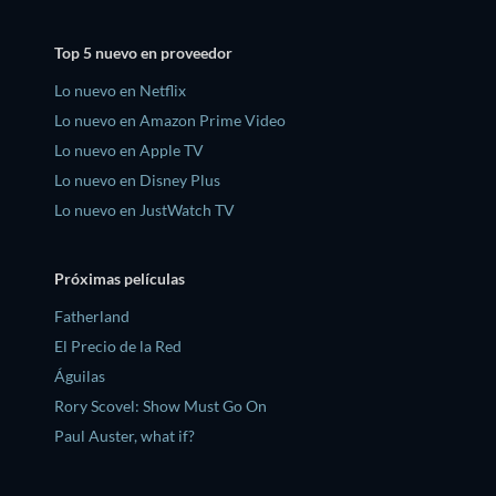
Top 5 nuevo en proveedor
Lo nuevo en Netflix
Lo nuevo en Amazon Prime Video
Lo nuevo en Apple TV
Lo nuevo en Disney Plus
Lo nuevo en JustWatch TV
Próximas películas
Fatherland
El Precio de la Red
Águilas
Rory Scovel: Show Must Go On
Paul Auster, what if?