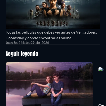
Todas las películas que debes ver antes de Vengadores:
Doomsday y donde encontrarlas online
Juan José Mateo
29 abr 2026
Seguir leyendo
Cada