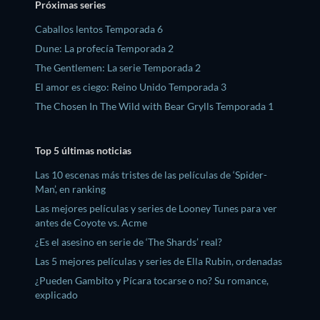
Próximas series
Caballos lentos Temporada 6
Dune: La profecía Temporada 2
The Gentlemen: La serie Temporada 2
El amor es ciego: Reino Unido Temporada 3
The Chosen In The Wild with Bear Grylls Temporada 1
Top 5 últimas noticias
Las 10 escenas más tristes de las películas de ‘Spider-
Man’, en ranking
Las mejores películas y series de Looney Tunes para ver
antes de Coyote vs. Acme
¿Es el asesino en serie de ‘The Shards’ real?
Las 5 mejores películas y series de Ella Rubin, ordenadas
¿Pueden Gambito y Pícara tocarse o no? Su romance,
explicado