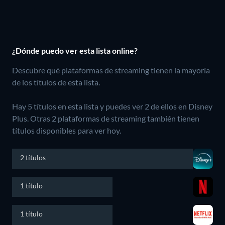
¿Dónde puedo ver esta lista online?
Descubre qué plataformas de streaming tienen la mayoría
de los títulos de esta lista.
Hay 5 títulos en esta lista y puedes ver 2 de ellos en Disney
Plus.
Otras 2 plataformas de streaming también tienen
títulos disponibles para ver hoy.
2 títulos
1 título
1 título