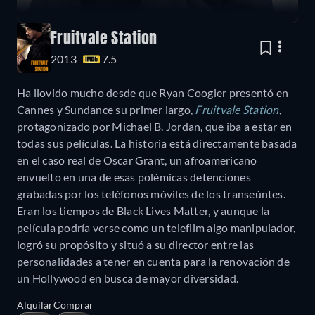
Fruitvale Station
2013
7.5
Ha llovido mucho desde que Ryan Coogler presentó en
Cannes y Sundance su primer largo,
Fruitvale Station
,
protagonizado por Michael B. Jordan, que iba a estar en
todas sus películas. La historia está directamente basada
en el caso real de Oscar Grant, un afroamericano
envuelto en una de esas polémicas detenciones
grabadas por los teléfonos móviles de los transeúntes.
Eran los tiempos de Black Lives Matter, y aunque la
película podría verse como un telefilm algo manipulador,
logró su propósito y situó a su director entre las
personalidades a tener en cuenta para la renovación de
un Hollywood en busca de mayor diversidad.
Alquilar
Comprar