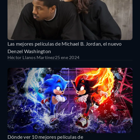
Las mejores películas de Michael B. Jordan, el nuevo
Denzel Washington
Héctor Llanos Martínez
25 ene 2024
Dónde ver 10 mejores películas de