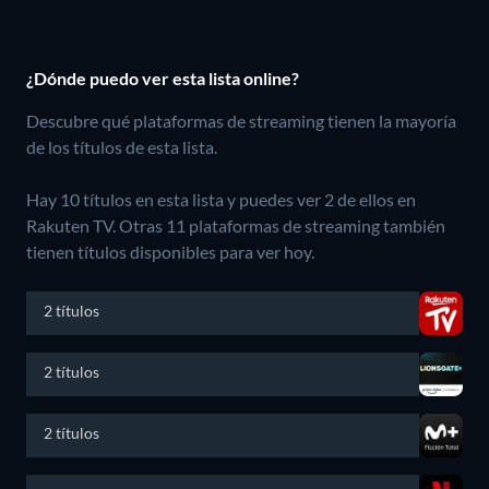
¿Dónde puedo ver esta lista online?
Descubre qué plataformas de streaming tienen la mayoría
de los títulos de esta lista.
Hay 10 títulos en esta lista y puedes ver 2 de ellos en
Rakuten TV.
Otras 11 plataformas de streaming también
tienen títulos disponibles para ver hoy.
2 títulos
2 títulos
2 títulos