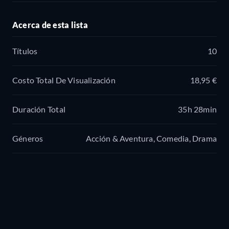
Acerca de esta lista
Títulos
10
Costo Total De Visualización
18,95 €
Duración Total
35h 28min
Géneros
Acción & Aventura, Comedia, Drama