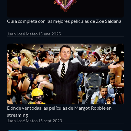
Guía completa con las mejores películas de Zoe Saldaña
Juan José Mateo
15 ene 2025
Dónde ver todas las películas de Margot Robbie en
streaming
Juan José Mateo
15 sept 2023