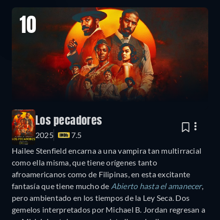
10
Los pecadores
2025
7.5
Hailee Stenfield encarna a una vampira tan multirracial
como ella misma, que tiene orígenes tanto
afroamericanos como de Filipinas, en esta excitante
fantasía que tiene mucho de
Abierto hasta el amanecer
,
pero ambientado en los tiempos de la Ley Seca. Dos
gemelos interpretados por Michael B. Jordan regresan a