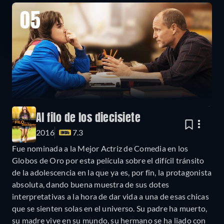
05
Al filo de los diecisiete
2016
7.3
Fue nominada a la Mejor Actriz de Comedia en los
Globos de Oro por esta película sobre el difícil tránsito
de la adolescencia en la que ya es, por fin, la protagonista
absoluta, dando buena muestra de sus dotes
interpretativas a la hora de dar vida a una de esas chicas
que se sienten solas en el universo. Su padre ha muerto,
su madre vive en su mundo, su hermano se ha liado con