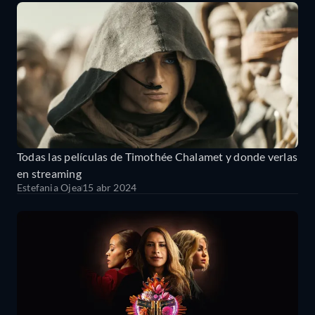
Todas las películas de Timothée Chalamet y donde verlas
en streaming
Estefania Ojea
15 abr 2024