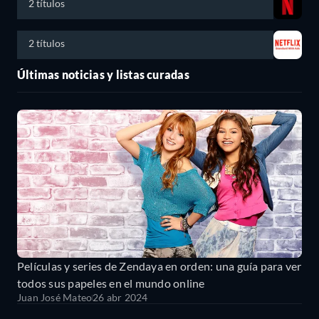
2 títulos
2 títulos
Últimas noticias y listas curadas
Películas y series de Zendaya en orden: una guía para ver
todos sus papeles en el mundo online
Juan José Mateo
26 abr 2024