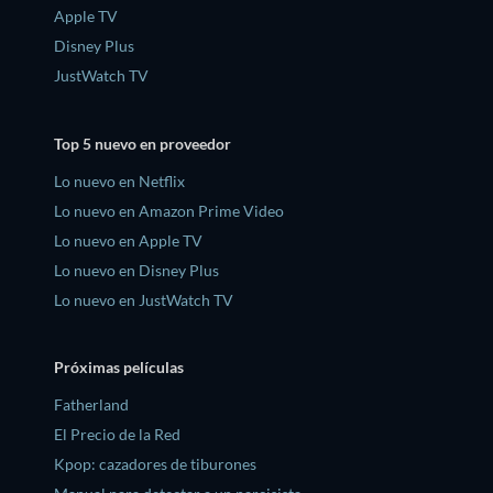
Apple TV
Disney Plus
JustWatch TV
Top 5 nuevo en proveedor
Lo nuevo en Netflix
Lo nuevo en Amazon Prime Video
Lo nuevo en Apple TV
Lo nuevo en Disney Plus
Lo nuevo en JustWatch TV
Próximas películas
Fatherland
El Precio de la Red
Kpop: cazadores de tiburones