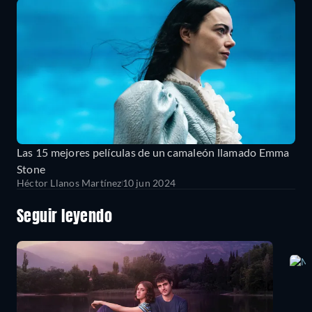
Las 15 mejores películas de un camaleón llamado Emma
Stone
Héctor Llanos Martínez
10 jun 2024
Seguir leyendo