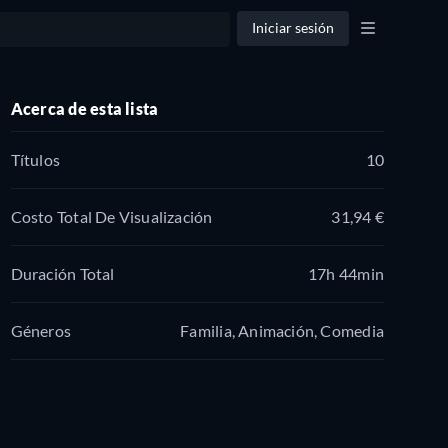
Iniciar sesión
Acerca de esta lista
Títulos
10
Costo Total De Visualización
31,94 €
Duración Total
17h 44min
Géneros
Familia, Animación, Comedia