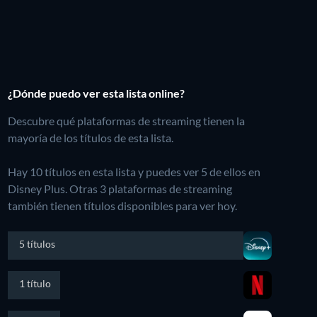
¿Dónde puedo ver esta lista online?
Descubre qué plataformas de streaming tienen la
mayoría de los títulos de esta lista.
Hay 10 títulos en esta lista y puedes ver 5 de ellos en
Disney Plus.
Otras 3 plataformas de streaming
también tienen títulos disponibles para ver hoy.
5 títulos
1 título