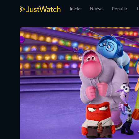
Inicio
Nuevo
Popular
L