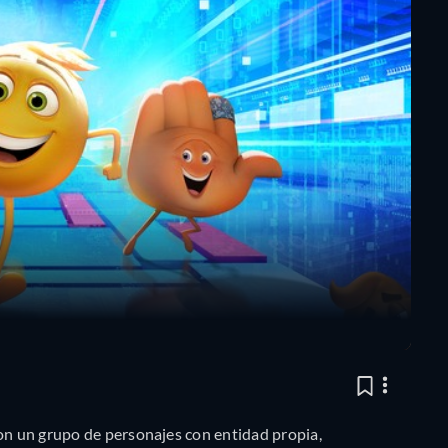
con un grupo de personajes con entidad propia,