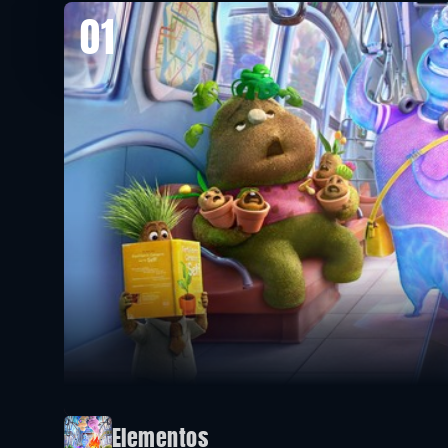
01
Elementos