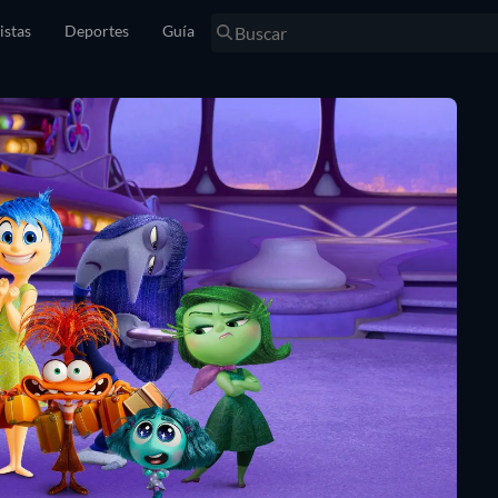
istas
Deportes
Guía