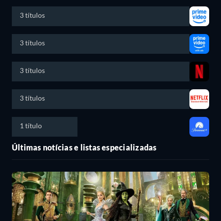
3 títulos
3 títulos
3 títulos
3 títulos
1 título
Últimas notícias e listas especializadas