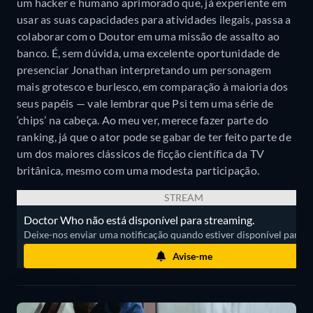
um hacker e humano aprimorado que, já experiente em
usar as suas capacidades para atividades ilegais, passa a
colaborar com o Doutor em uma missão de assalto ao
banco. É, sem dúvida, uma excelente oportunidade de
presenciar Jonathan interpretando um personagem
mais grotesco e burlesco, em comparação à maioria dos
seus papéis — vale lembrar que Psi tem uma série de
‘chips’ na cabeça. Ao meu ver, merece fazer parte do
ranking, já que o ator pode se gabar de ter feito parte de
um dos maiores clássicos de ficção científica da TV
britânica, mesmo com uma modesta participação.
STREAM
Doctor Who não está disponível para streaming.
Deixe-nos enviar uma notificação quando estiver disponível para ass
Avise-me