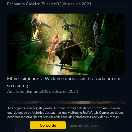
Fernanda Caseiro Talarico
02 de dez. de 2024
Filmes similares a Wicked e onde assistir a cada um em
streaming
Ana Scheidemantel
03 de dez. de 2024
Ao abrigo da nova legislação da UE sobre proteção de dados, informamo-lo/a que
guardamos o seu histórico das páginas que visitou no JustWatch. Com esses dados,
podemos mostrar-lhe trailers em redes sociais e plataformas de vídeo externas.
Concordo
mais informação