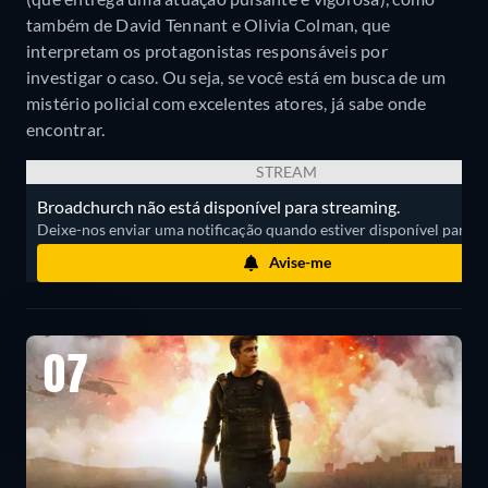
também de David Tennant e Olivia Colman, que
interpretam os protagonistas responsáveis por
investigar o caso. Ou seja, se você está em busca de um
mistério policial com excelentes atores, já sabe onde
encontrar.
STREAM
Broadchurch não está disponível para streaming.
Deixe-nos enviar uma notificação quando estiver disponível para ass
Avise-me
07