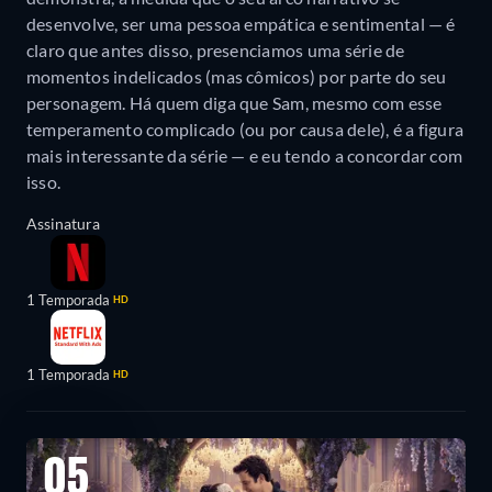
desenvolve, ser uma pessoa empática e sentimental — é
claro que antes disso, presenciamos uma série de
momentos indelicados (mas cômicos) por parte do seu
personagem. Há quem diga que Sam, mesmo com esse
temperamento complicado (ou por causa dele), é a figura
mais interessante da série — e eu tendo a concordar com
isso.
Assinatura
1 Temporada
HD
1 Temporada
HD
05