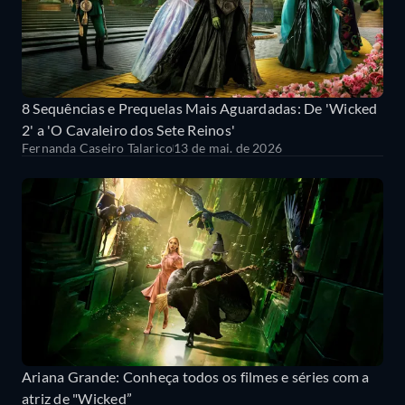
8 Sequências e Prequelas Mais Aguardadas: De 'Wicked
2' a 'O Cavaleiro dos Sete Reinos'
Fernanda Caseiro Talarico
13 de mai. de 2026
Ariana Grande: Conheça todos os filmes e séries com a
atriz de "Wicked”