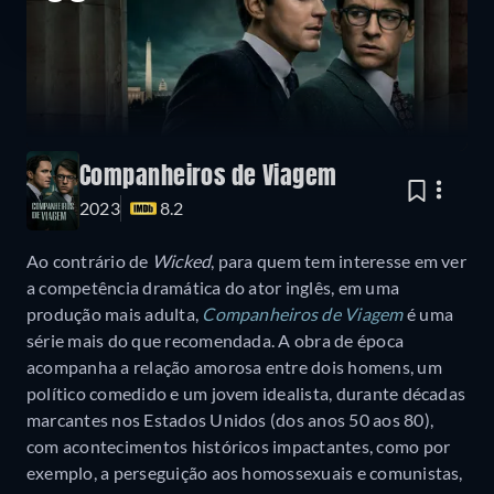
Companheiros de Viagem
2023
8.2
Ao contrário de
Wicked
, para quem tem interesse em ver
a competência dramática do ator inglês, em uma
produção mais adulta,
Companheiros de Viagem
é uma
série mais do que recomendada. A obra de época
acompanha a relação amorosa entre dois homens, um
político comedido e um jovem idealista, durante décadas
marcantes nos Estados Unidos (dos anos 50 aos 80),
com acontecimentos históricos impactantes, como por
exemplo, a perseguição aos homossexuais e comunistas,