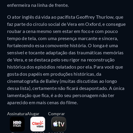
enfermeira na linha de frente.
O ator inglês dá vida ao pacifista Geoffrey Thurlow, que
faz parte do círculo social de Vera em Oxford, e consegue
roubar a cena mesmo sem estar em foco e com pouco
tempo de tela, com uma presença marcante e sincera,
fortalecendo essa comovente história. O longa é uma
sensível e tocante adaptação das traumáticas memórias
de Vera, e se destaca pelo seu rigor na reconstrução
histórica dos episódios relatados por ela. Para você que
gosta dos papéis em produções históricas, da
cinematografia de Bailey (muitas discutidas ao longo
dessa lista), certamente não ficará desapontado. A única
lamentação que fica, é a do seu personagem não ter
aparecido em mais cenas do filme.
Assinatura
Alugar
Comprar