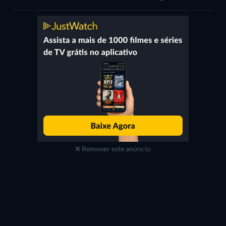
Remover este anúncio