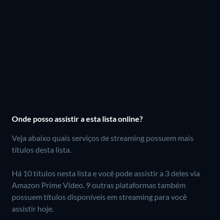
Onde posso assistir a esta lista online?
Veja abaixo quais serviços de streaming possuem mais
títulos desta lista.
Há 10 títulos nesta lista e você pode assistir a 3 deles via
Amazon Prime Video.
9 outras plataformas também
possuem títulos disponíveis em streaming para você
assistir hoje.