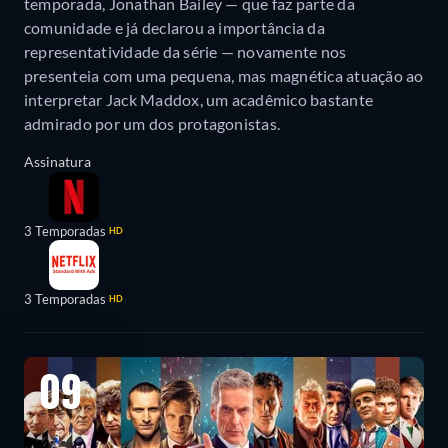
temporada, Jonathan Bailey — que faz parte da
comunidade e já declarou a importância da
representatividade da série — novamente nos
presenteia com uma pequena, mas magnética atuação ao
interpretar Jack Maddox, um acadêmico bastante
admirado por um dos protagonistas.
Assinatura
3 Temporadas
HD
3 Temporadas
HD
09