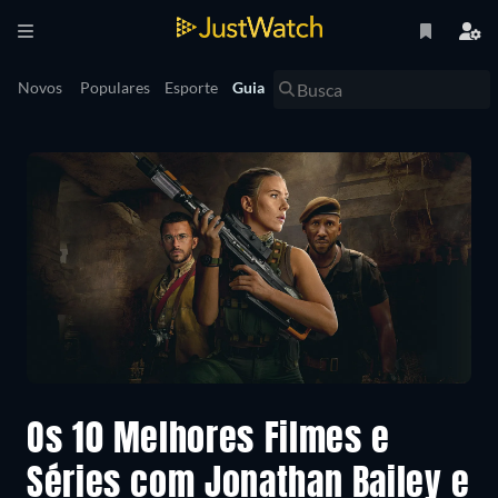
Novos
Populares
Esporte
Guia
Os 10 Melhores Filmes e
Séries com Jonathan Bailey e