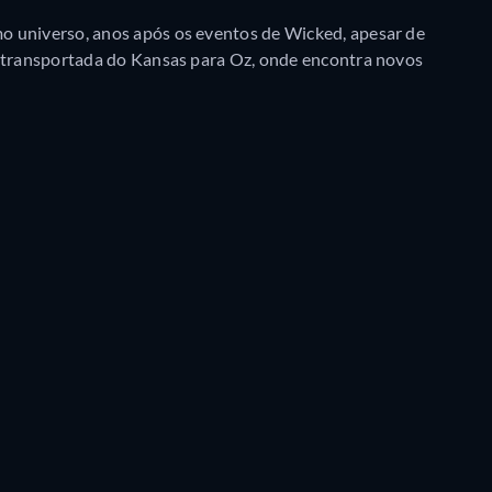
o universo, anos após os eventos de Wicked, apesar de
é transportada do Kansas para Oz, onde encontra novos