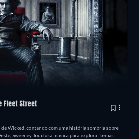
 Fleet Street
 de Wicked, contando com uma história sombria sobre
Oeste, Sweeney Todd usa música para explorar temas