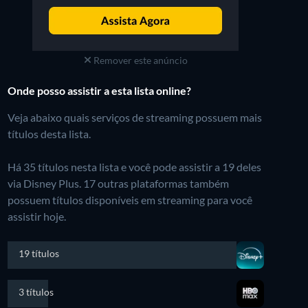
Remover este anúncio
Onde posso assistir a esta lista online?
Veja abaixo quais serviços de streaming possuem mais
títulos desta lista.
Há 35 títulos nesta lista e você pode assistir a 19 deles
via Disney Plus.
17 outras plataformas também
possuem títulos disponíveis em streaming para você
assistir hoje.
19 títulos
3 títulos