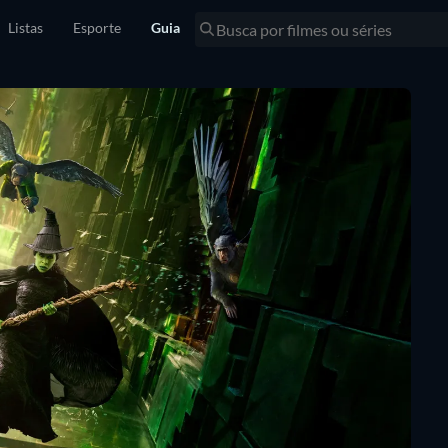
Listas
Esporte
Guia