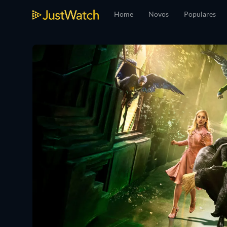
Home
Novos
Populares