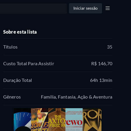
Iniciar sessão
Sobre esta lista
Títulos
35
Custo Total Para Assistir
R$ 146,70
Duração Total
64h 13min
Gêneros
Família, Fantasia, Ação & Aventura