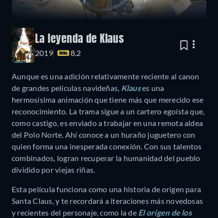
La leyenda de Klaus
2019
8.2
Aunque es una adición relativamente reciente al canon
de grandes películas navideñas,
Klaus
es una
hermosísima animación que tiene más que merecido ese
reconocimiento. La trama sigue a un cartero egoísta que,
como castigo, es enviado a trabajar en una remota aldea
del Polo Norte. Ahí conoce a un huraño juguetero con
quien forma una inesperada conexión. Con sus talentos
combinados, logran recuperar la humanidad del pueblo
dividido por viejas riñas.
Esta película funciona como una historia de origen para
Santa Claus, y te recordará a iteraciones más novedosas
y recientes del personaje, como la de
El origen de los