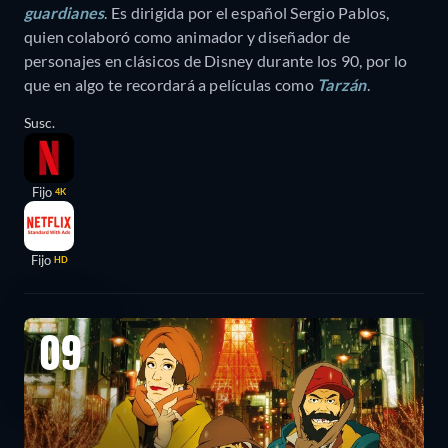
guardianes
. Es dirigida por el español Sergio Pablos,
quien colaboró como animador y diseñador de
personajes en clásicos de Disney durante los 90, por lo
que en algo te recordará a películas como
Tarzán
.
Susc.
Fijo
4K
Fijo
HD
09