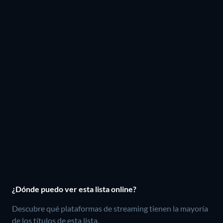
¿Dónde puedo ver esta lista online?
Descubre qué plataformas de streaming tienen la mayoría
de los títulos de esta lista.