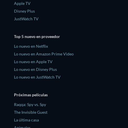
Apple TV
Disney Plus
JustWatch TV
Top 5 nuevo en proveedor
Lo nuevo en Netflix
Lo nuevo en Amazon Prime Video
Lo nuevo en Apple TV
Lo nuevo en Disney Plus
Lo nuevo en JustWatch TV
Próximas películas
Raqqa: Spy vs. Spy
The Invisible Guest
La última casa
Animales