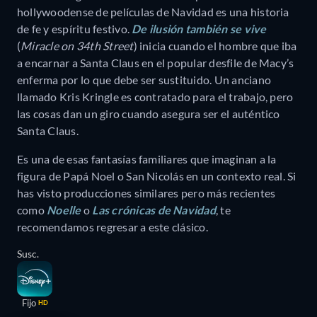
hollywoodense de películas de Navidad es una historia
de fe y espíritu festivo.
De ilusión también se vive
(
Miracle on 34th Street
) inicia cuando el hombre que iba
a encarnar a Santa Claus en el popular desfile de Macy’s
enferma por lo que debe ser sustituido. Un anciano
llamado Kris Kringle es contratado para el trabajo, pero
las cosas dan un giro cuando asegura ser el auténtico
Santa Claus.
Es una de esas fantasías familiares que imaginan a la
figura de Papá Noel o San Nicolás en un contexto real. Si
has visto producciones similares pero más recientes
como
Noelle
o
Las crónicas de Navidad
, te
recomendamos regresar a este clásico.
Susc.
Fijo
HD