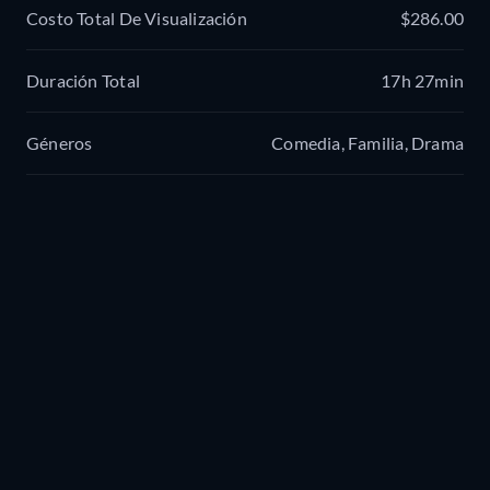
Costo Total De Visualización
$286.00
Duración Total
17h 27min
Géneros
Comedia, Familia, Drama