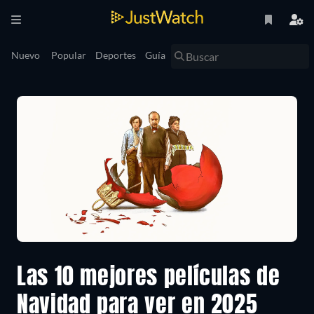
Nuevo
Popular
Deportes
Guía
Las 10 mejores películas de
Navidad para ver en 2025