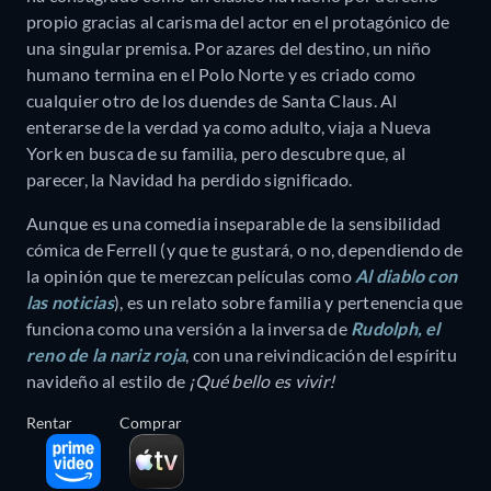
propio gracias al carisma del actor en el protagónico de
una singular premisa. Por azares del destino, un niño
humano termina en el Polo Norte y es criado como
cualquier otro de los duendes de Santa Claus. Al
enterarse de la verdad ya como adulto, viaja a Nueva
York en busca de su familia, pero descubre que, al
parecer, la Navidad ha perdido significado.
Aunque es una comedia inseparable de la sensibilidad
cómica de Ferrell (y que te gustará, o no, dependiendo de
la opinión que te merezcan películas como
Al diablo con
las noticias
), es un relato sobre familia y pertenencia que
funciona como una versión a la inversa de
Rudolph, el
reno de la nariz roja
, con una reivindicación del espíritu
navideño al estilo de
¡Qué bello es vivir!
Rentar
Comprar