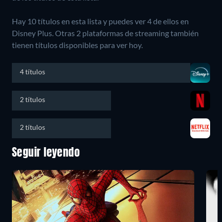
Hay 10 títulos en esta lista y puedes ver 4 de ellos en
Disney Plus.
Otras 2 plataformas de streaming también
tienen títulos disponibles para ver hoy.
4 títulos
2 títulos
2 títulos
Seguir leyendo