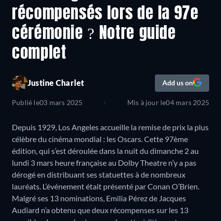
récompensés lors de la 97e
cérémonie ? Notre guide
complet
Justine Charlet
Add us on
Publié le
03 mars 2025
Mis à jour le
04 mars 2025
Depuis 1929, Los Angeles accueille la remise de prix la plus
célèbre du cinéma mondial : les Oscars. Cette 97ème
édition, qui s’est déroulée dans la nuit du dimanche 2 au
lundi 3 mars heure française au Dolby Theatre n’y a pas
dérogé en distribuant ses statuettes à de nombreux
lauréats. L’événement était présenté par Conan O’Brien.
Malgré ses 13 nominations, Emilia Pérez de Jacques
Audiard n’a obtenu que deux récompenses sur les 13