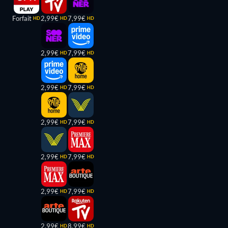
Forfait
2,99€
7,99€
HD
HD
HD
2,99€
7,99€
HD
HD
2,99€
7,99€
HD
HD
2,99€
7,99€
HD
HD
2,99€
7,99€
HD
HD
2,99€
7,99€
HD
HD
2,99€
8,99€
HD
HD