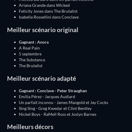
Ariana Grande dans Wicked
Felicity Jones dans The Brutalist
Isabella Rossellini dans Conclave
Meilleur scénario original
Gagnant : Anora
A Real Pain
5 septembre
The Substance
The Brutalist
Meilleur scénario adapté
Gagnant : Conclave - Peter Straughan
Emilia Pérez - Jacques Audiard
Un parfait inconnu - James Mangold et Jay Cocks
Sing Sing - Greg Kwedar et Clint Bentley
Nickel Boys - RaMell Ross et Joslyn Barnes
Meilleurs décors