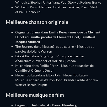
Winquist, Stephen Unterfranz, Paul Story et Rodney Burke
Wicked – Pablo Helman, Jonathan Fawkner, David Shirk
et Paul Corbould
Meilleure chanson originale
Gagnants : El mal dans Emilia Pérez - musique de Clément
Ducol et Camille, paroles de Clément Ducol, Camille et
Jacques Audiard
The Journey dans Messagères de guerre – Musique et
paroles de Diane Warren
Like A Bird dans Sing Sing – Musique et paroles
d’Abraham Alexander et Adrian Quesada
Mi camino dans Emilia Pérez – Musique et paroles de
Camille et Clément Ducol
Never Too Late dans Elton John: Never Too Late –
Musique et paroles d’Elton John, Brandi Carlile, Andrew
Watt et Bernie Taupin
Meilleure musique de film
Gagnant : The Brutalist - Daniel Blumberg