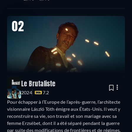
02
Le Brutaliste
2024
7.2
Pour échapper à l’Europe de l’après-guerre, l’architecte
visionnaire László Tóth émigre aux États-Unis. Il veut y
reconstruire sa vie, son travail et son mariage avec sa
femme Erzsébet, dont il a été séparé pendant la guerre
par suite des modifications de frontières et de régimes.