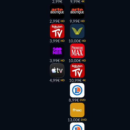
2,99€
9,99€
4K
2,99€
9,99€
HD
HD
3,99€
10,00€
HD
HD
3,99€
10,00€
HD
HD
4,99€
10,99€
HD
4K
8,99€
DVD
13,00€
DVD