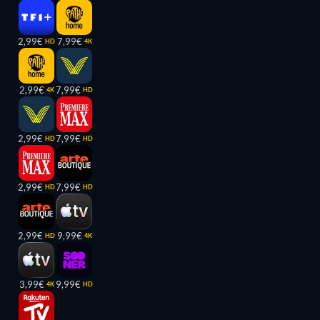
2,99€
7,99€
HD
4K
2,99€
7,99€
4K
HD
2,99€
7,99€
HD
HD
2,99€
7,99€
HD
HD
2,99€
9,99€
HD
4K
3,99€
9,99€
4K
HD