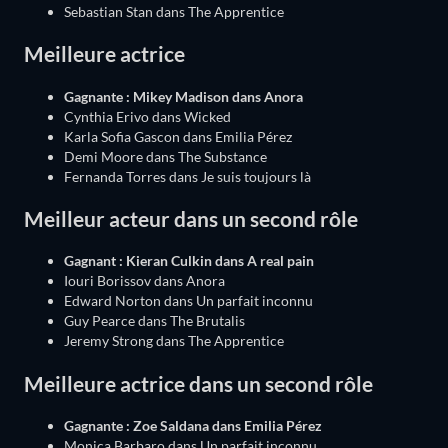
Sebastian Stan dans The Apprentice
Meilleure actrice
Gagnante : Mikey Madison dans Anora
Cynthia Erivo dans Wicked
Karla Sofia Gascon dans Emilia Pérez
Demi Moore dans The Substance
Fernanda Torres dans Je suis toujours là
Meilleur acteur dans un second rôle
Gagnant : Kieran Culkin dans A real pain
Iouri Borissov dans Anora
Edward Norton dans Un parfait inconnu
Guy Pearce dans The Brutalis
Jeremy Strong dans The Apprentice
Meilleure actrice dans un second rôle
Gagnante : Zoe Saldana dans Emilia Pérez
Monica Barbaro dans Un parfait inconnu