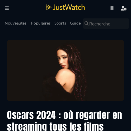
Nouveautés
Populaires
Sports
Guide
Oscars 2024 : où regarder en
streaming tous les films