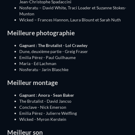
Jean-Christophe Spadaccini
Nosferatu – David White, Traci Loader et Suzanne Stokes-
Munton
Wicked – Frances Hannon, Laura Blount et Sarah Nuth
Meilleure photographie
Gagnant : The Brutalist - Lol Crawley
Dune, deuxième partie - Greig Fraser
Emilia Pérez - Paul Guilhaume
Maria - Ed Lachman
Nosferatu - Jarin Blaschke
Meilleur montage
Gagnant : Anora - Sean Baker
The Brutalist - David Jancso
Conclave - Nick Emerson
Emilia Pérez - Julierre Welfling
Wicked - Myron Kerstein
Meilleur son