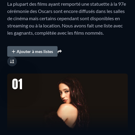
La plupart des films ayant remporté une statuette à la 97e
cérémonie des Oscars sont encore diffusés dans les salles
de cinéma mais certains cependant sont disponibles en
streaming ou à la location. Nous avons fait une liste avec
les gagnants, complétée avec les films nommés.
Ajouter à mes listes
01