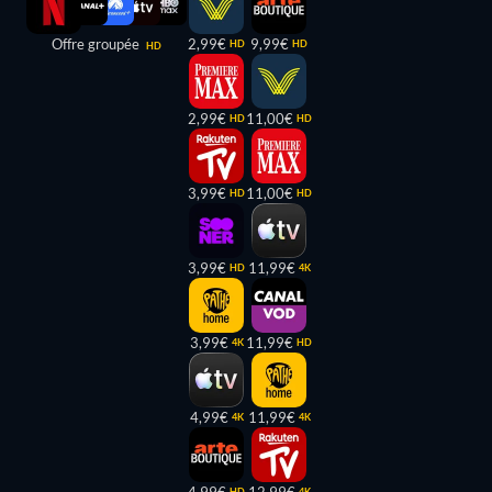
Offre groupée
2,99€
9,99€
HD
HD
HD
2,99€
11,00€
HD
HD
3,99€
11,00€
HD
HD
3,99€
11,99€
HD
4K
3,99€
11,99€
4K
HD
4,99€
11,99€
4K
4K
HD
4K