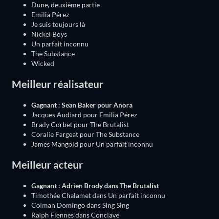
Dune, deuxième partie
Emilia Pérez
Je suis toujours là
Nickel Boys
Un parfait inconnu
The Substance
Wicked
Meilleur réalisateur
Gagnant : Sean Baker pour Anora
Jacques Audiard pour Emilia Pérez
Brady Corbet pour The Brutalist
Coralie Fargeat pour The Substance
James Mangold pour Un parfait inconnu
Meilleur acteur
Gagnant : Adrien Brody dans The Brutalist
Timothée Chalamet dans Un parfait inconnu
Colman Domingo dans Sing Sing
Ralph Fiennes dans Conclave