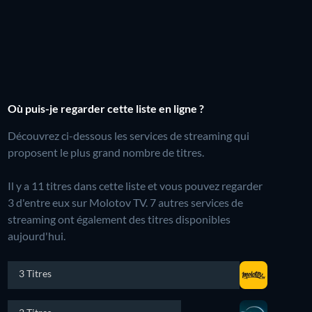
Où puis-je regarder cette liste en ligne ?
Découvrez ci-dessous les services de streaming qui
proposent le plus grand nombre de titres.
Il y a 11 titres dans cette liste et vous pouvez regarder
3 d'entre eux sur Molotov TV.
7 autres services de
streaming ont également des titres disponibles
aujourd'hui.
3 Titres