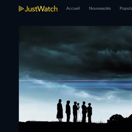
Accueil
Nouveautés
Popula