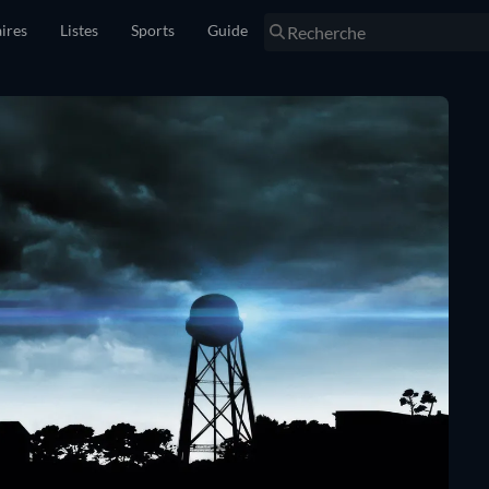
ires
Listes
Sports
Guide