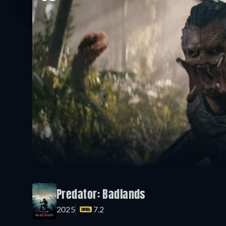
Predator: Badlands
2025
7.2