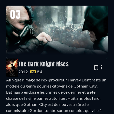
03
The Dark Knight Rises
2012
8.4
Afin que l'image de l'ex-procureur Harvey Dent reste un
modèle du genre pour les citoyens de Gotham City,
Batman a endossé les crimes de ce dernier et a été
chassé de la ville par les autorités. Huit ans plus tard,
alors que Gotham City est de nouveau sûre, le
commissaire Gordon tombe sur un complot qui vise à