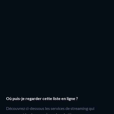
Où puis-je regarder cette liste en ligne ?
Découvrez ci-dessous les services de streaming qui