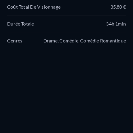
Coût Total De Visionnage
35,80 €
Durée Totale
34h 1min
Genres
Drame, Comédie, Comédie Romantique