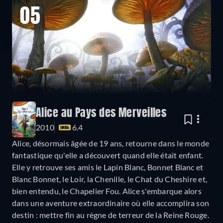
05
Alice au Pays des Merveilles
2010
6.4
Alice, désormais âgée de 19 ans, retourne dans le monde
fantastique qu'elle a découvert quand elle était enfant.
Elle y retrouve ses amis le Lapin Blanc, Bonnet Blanc et
Blanc Bonnet, le Loir, la Chenille, le Chat du Cheshire et,
bien entendu, le Chapelier Fou. Alice s'embarque alors
dans une aventure extraordinaire où elle accomplira son
destin : mettre fin au règne de terreur de la Reine Rouge.