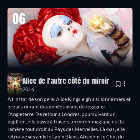
06
Alice de l'autre côté du miroir
2016
À l’instar de son père, Alice Kingsleigh a sillonné mers et
océans durant des années avant de regagner
l’Angleterre. De retour à Londres, poursuivant un
papillon, elle passe à travers un miroir magique qui la
ramène tout droit au Pays des Merveilles. Là-bas, elle
retrouve ses amis le Lapin Blanc, Absolem, le Chat du