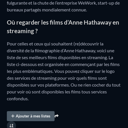
fulgurante et la chute de l’entreprise WeWork, start-up de
bureaux partagés mondialement connue.
Où regarder les films d’Anne Hathaway en
streaming ?
Pour celles et ceux qui souhaitent (re)découvrir la
diversité de la filmographie d’Anne Hathaway, voici une
liste de ses meilleurs films disponibles en streaming. La
liste ci-dessous est organisée en commençant par les films
les plus emblématiques. Vous pouvez cliquer sur le logo
des services de streaming pour voir quels films sont
disponibles sur vos plateformes. Ou ne rien cocher du tout
pour voir où sont disponibles les films tous services
confondus.
Ajouter à mes listes