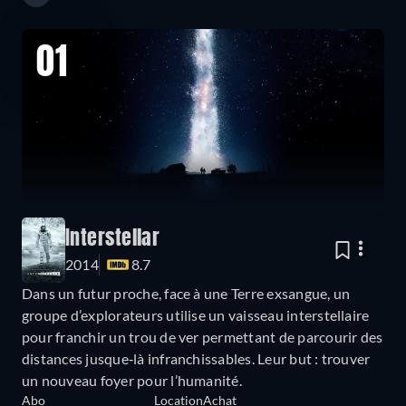
01
Interstellar
2014
8.7
Dans un futur proche, face à une Terre exsangue, un
groupe d’explorateurs utilise un vaisseau interstellaire
pour franchir un trou de ver permettant de parcourir des
distances jusque‐là infranchissables. Leur but : trouver
un nouveau foyer pour l’humanité.
Abo
Location
Achat