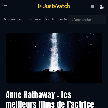
Nouveautés
Populaires
Sports
Guide
Anne Hathaway : les
meilleurs films de l’actrice