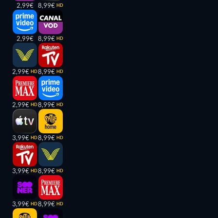
2,99€
8,99€
HD
2,99€
8,99€
HD
2,99€
8,99€
HD
HD
2,99€
8,99€
HD
HD
3,99€
8,99€
HD
HD
3,99€
8,99€
HD
HD
3,99€
8,99€
HD
HD