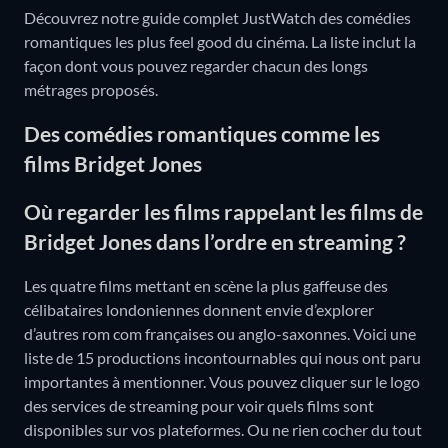
Découvrez notre guide complet JustWatch des comédies
romantiques les plus feel good du cinéma. La liste inclut la
façon dont vous pouvez regarder chacun des longs
métrages proposés.
Des comédies romantiques comme les
films Bridget Jones
Où regarder les films rappelant les films de
Bridget Jones dans l’ordre en streaming ?
Les quatre films mettant en scène la plus gaffeuse des
célibataires londoniennes donnent envie d’explorer
d’autres rom com françaises ou anglo-saxonnes. Voici une
liste de 15 productions incontournables qui nous ont paru
importantes à mentionner. Vous pouvez cliquer sur le logo
des services de streaming pour voir quels films sont
disponibles sur vos plateformes. Ou ne rien cocher du tout