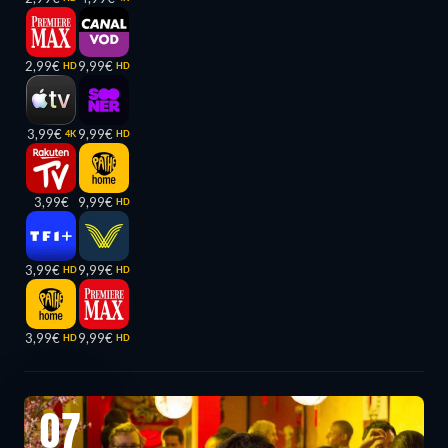
2,99€
9,99€
HD
HD
3,99€
9,99€
4K
HD
3,99€
9,99€
HD
3,99€
9,99€
HD
HD
3,99€
9,99€
HD
HD
07