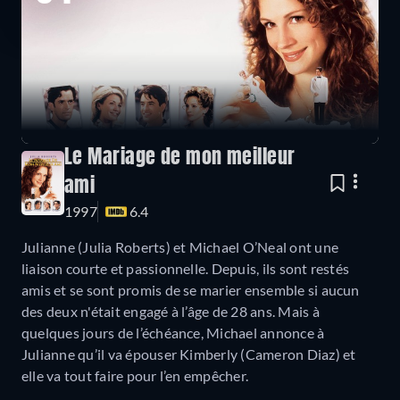
Le Mariage de mon meilleur
ami
1997
6.4
Julianne (Julia Roberts) et Michael O’Neal ont une
liaison courte et passionnelle. Depuis, ils sont restés
amis et se sont promis de se marier ensemble si aucun
des deux n'était engagé à l’âge de 28 ans. Mais à
quelques jours de l’échéance, Michael annonce à
Julianne qu’il va épouser Kimberly (Cameron Diaz) et
elle va tout faire pour l’en empêcher.