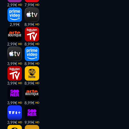
2,99€
7,99€
HD
HD
2,99€
8,99€
HD
2,99€
8,99€
HD
HD
3,99€
8,99€
HD
HD
3,99€
8,99€
HD
HD
3,99€
8,99€
HD
HD
3,99€
9,99€
HD
HD