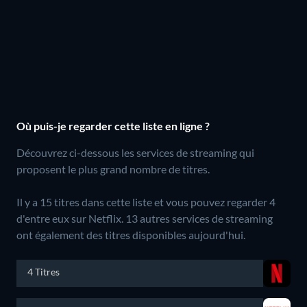
Où puis-je regarder cette liste en ligne ?
Découvrez ci-dessous les services de streaming qui
proposent le plus grand nombre de titres.
Il y a 15 titres dans cette liste et vous pouvez regarder 4
d'entre eux sur Netflix.
13 autres services de streaming
ont également des titres disponibles aujourd'hui.
4 Titres