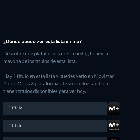
¿Dónde puedo ver esta lista online?
Descubre qué plataformas de streaming tienen la
mayoría de los títulos de esta lista.
Hay 1 título en esta lista y puedes verlo en Movistar
Plus+.
Otras 3 plataformas de streaming también
tienen títulos disponibles para ver hoy.
1 título
1 título