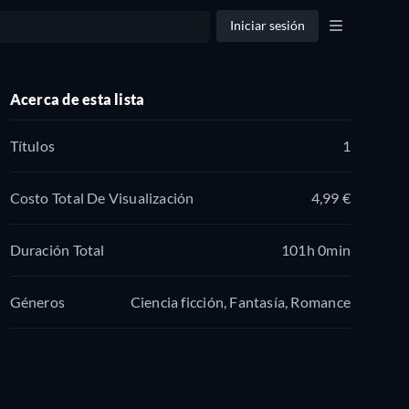
Iniciar sesión
Acerca de esta lista
Títulos
1
Costo Total De Visualización
4,99 €
Duración Total
101h 0min
Géneros
Ciencia ficción, Fantasía, Romance