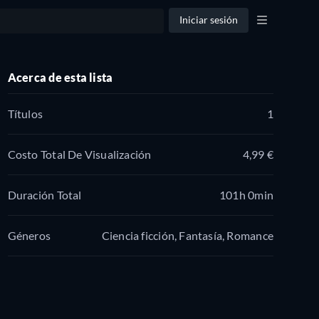
Iniciar sesión
Acerca de esta lista
Títulos
1
Costo Total De Visualización
4,99 €
Duración Total
101h 0min
Géneros
Ciencia ficción, Fantasía, Romance