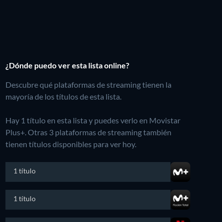
¿Dónde puedo ver esta lista online?
Descubre qué plataformas de streaming tienen la
mayoría de los títulos de esta lista.
Hay 1 título en esta lista y puedes verlo en Movistar
Plus+.
Otras 3 plataformas de streaming también
tienen títulos disponibles para ver hoy.
1 título
1 título