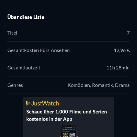
Über diese Liste
Titel
7
Gesamtkosten Fürs Ansehen
12,96 €
Gesamtlaufzeit
11h 28min
Genres
Komödien, Romantik, Drama