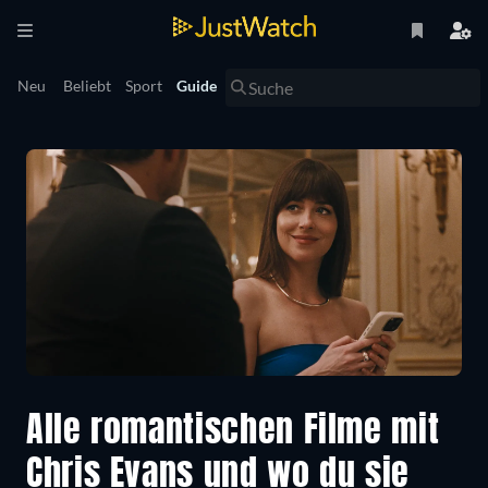
Neu
Beliebt
Sport
Guide
Alle romantischen Filme mit
Chris Evans und wo du sie