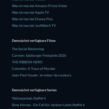
Was ist neu bei Amazon Prime Video
Was ist neu bei Apple TV
Was ist neu bei Disney Plus
Was ist neu bei JustWatch TV
Demnächst verfügbare Filme
The Social Reckoning
Carmen: Salzburger Festspiele 2026
THE RIBBON HERO
Columbo: A Trace of Murder
Jean-Paul Goude : le voleur de couleurs
Demnächst verfügbare Serien
Yellowjackets Staffel 4
Slow Horses - Ein Fall für Jackson Lamb Staffel 6