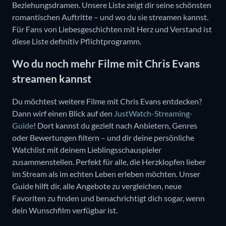
Beziehungsdramen. Unsere Liste zeigt dir seine schönsten
romantischen Auftritte – und wo du sie streamen kannst.
Für Fans von Liebesgeschichten mit Herz und Verstand ist
diese Liste definitiv Pflichtprogramm.
Wo du noch mehr Filme mit Chris Evans
streamen kannst
Du möchtest weitere Filme mit Chris Evans entdecken?
Dann wirf einen Blick auf den
JustWatch-Streaming-
Guide
! Dort kannst du gezielt nach Anbietern, Genres
oder Bewertungen filtern – und dir deine persönliche
Watchlist mit deinem Lieblingsschauspieler
zusammenstellen. Perfekt für alle, die Herzklopfen lieber
im Stream als im echten Leben erleben möchten. Unser
Guide hilft dir, alle Angebote zu vergleichen, neue
Favoriten zu finden und benachrichtigt dich sogar, wenn
dein Wunschfilm verfügbar ist.