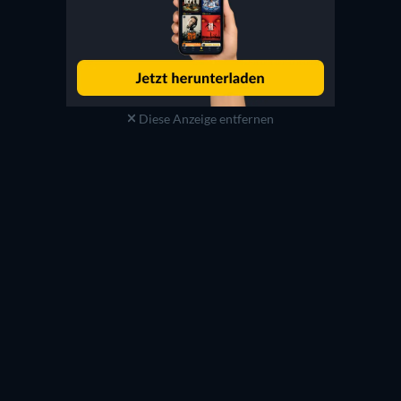
Diese Anzeige entfernen