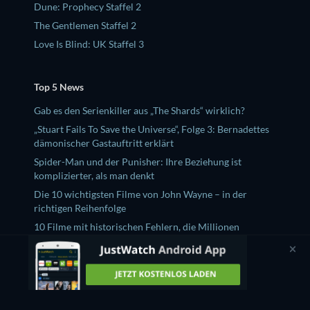
Dune: Prophecy Staffel 2
The Gentlemen Staffel 2
Love Is Blind: UK Staffel 3
Top 5 News
Gab es den Serienkiller aus „The Shards“ wirklich?
„Stuart Fails To Save the Universe“, Folge 3: Bernadettes
dämonischer Gastauftritt erklärt
Spider-Man und der Punisher: Ihre Beziehung ist
komplizierter, als man denkt
Die 10 wichtigsten Filme von John Wayne – in der
richtigen Reihenfolge
10 Filme mit historischen Fehlern, die Millionen
Zuschauer für wahr hielten