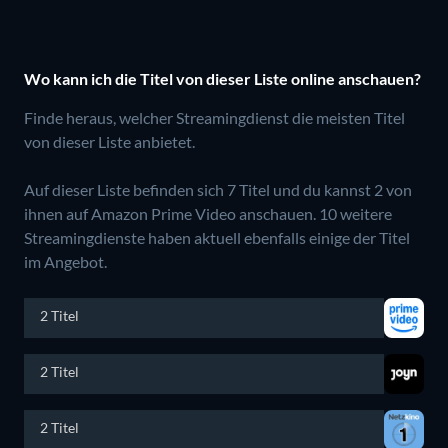
Wo kann ich die Titel von dieser Liste online anschauen?
Finde heraus, welcher Streamingdienst die meisten Titel
von dieser Liste anbietet.
Auf dieser Liste befinden sich 7 Titel und du kannst 2 von
ihnen auf Amazon Prime Video anschauen.
10 weitere
Streamingdienste haben aktuell ebenfalls einige der Titel
im Angebot.
2 Titel
2 Titel
2 Titel