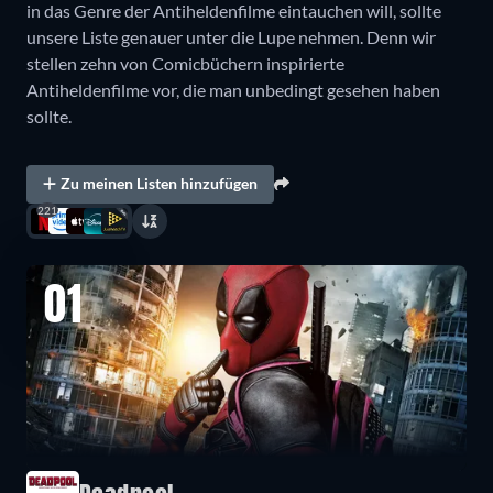
in das Genre der Antiheldenfilme eintauchen will, sollte
unsere Liste genauer unter die Lupe nehmen. Denn wir
stellen zehn von Comicbüchern inspirierte
Antiheldenfilme vor, die man unbedingt gesehen haben
sollte.
Zu meinen Listen hinzufügen
221
01