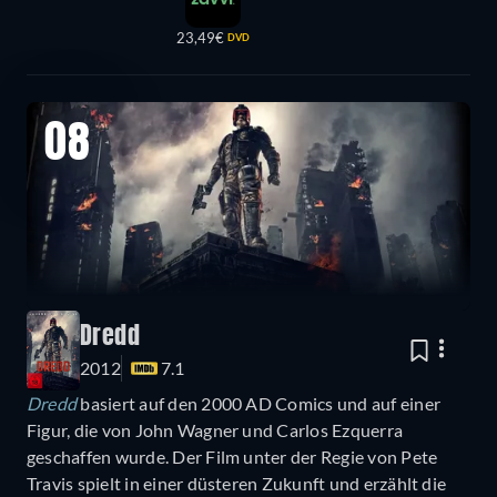
23,49€
DVD
08
Dredd
2012
7.1
Dredd
basiert auf den 2000 AD Comics und auf einer
Figur, die von John Wagner und Carlos Ezquerra
geschaffen wurde. Der Film unter der Regie von Pete
Travis spielt in einer düsteren Zukunft und erzählt die