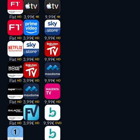
Flat
3,99€
9,99€
HD
4K
4K
Flat
3,99€
9,99€
HD
HD
HD
Flat
3,99€
9,99€
HD
HD
HD
Flat
3,99€
9,99€
HD
HD
HD
Flat
3,99€
9,99€
HD
HD
HD
Flat
3,99€
9,99€
HD
HD
DVD