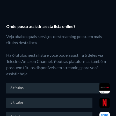
Onde posso assistir a esta lista online?
Veja abaixo quais serviços de streaming possuem mais
títulos desta lista.
Há 6 títulos nesta lista e você pode assistir a 6 deles via
Telecine Amazon Channel.
9 outras plataformas também
possuem títulos disponíveis em streaming para você
assistir hoje.
6 títulos
5 títulos