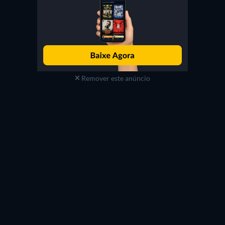
Remover este anúncio