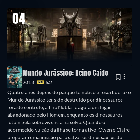
04
Mundo Jurássico: Reino Caído
2018
6.2
Quatro anos depois do parque temático e resort de luxo
Mundo Jurássico ter sido destruído por dinossauros
fora de controlo, a Ilha Nublar é agora um lugar
abandonado pelo Homem, enquanto os dinossauros
lutam pela sobrevivência na selva. Quando o
adormecido vulcão da ilha se torna ativo, Owen e Claire
preparam uma missão para salvar os dinossauros da