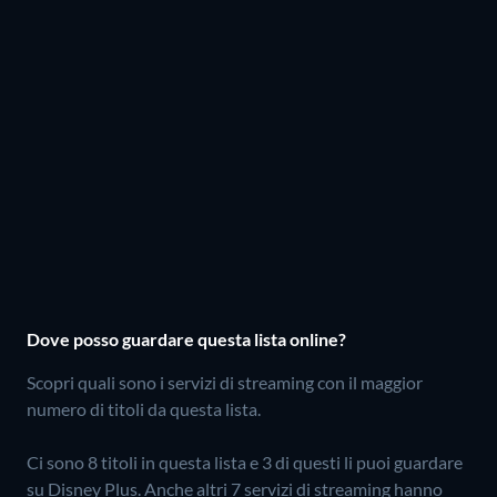
Dove posso guardare questa lista online?
Scopri quali sono i servizi di streaming con il maggior
numero di titoli da questa lista.
Ci sono 8 titoli in questa lista e 3 di questi li puoi guardare
su Disney Plus.
Anche altri 7 servizi di streaming hanno