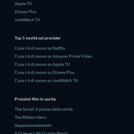
Apple TV
Disney Plus
JustWatch TV
Top 5 novità sul provider
Cosa c'è di nuovo su Netflix
Cosa c'è di nuovo su Amazon Prime Video
Cosa c'è di nuovo su Apple TV
Cosa c'è di nuovo su Disney Plus
Cosa c'è di nuovo su JustWatch TV
Prossimi film in uscita
The Social: Il prezzo della verità
The Ribbon Hero
Appassionatamente
Il Giaguaro Mi Guarda Storto