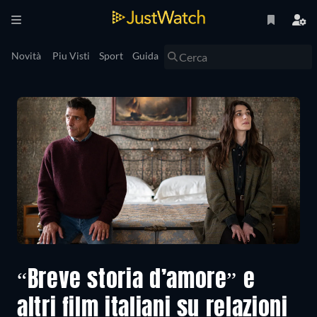
Novità
Piu Visti
Sport
Guida
“Breve storia d’amore” e
altri film italiani su relazioni