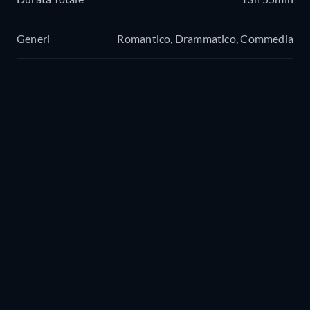
Generi
Romantico, Drammatico, Commedia