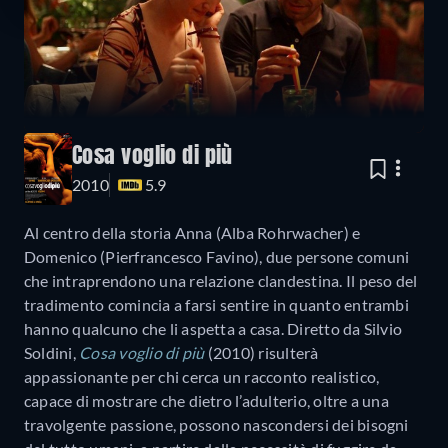
Cosa voglio di più
2010
5.9
Al centro della storia Anna (Alba Rohrwacher) e
Domenico (Pierfrancesco Favino), due persone comuni
che intraprendono una relazione clandestina. Il peso del
tradimento comincia a farsi sentire in quanto entrambi
hanno qualcuno che li aspetta a casa. Diretto da Silvio
Soldini,
Cosa voglio di più
(2010) risulterà
appassionante per chi cerca un racconto realistico,
capace di mostrare che dietro l’adulterio, oltre a una
travolgente passione, possono nascondersi dei bisogni