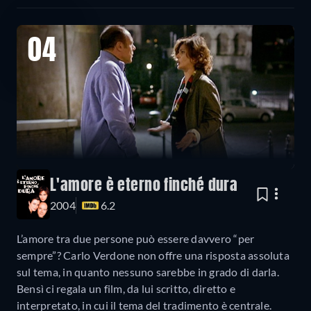
04
L'amore è eterno finché dura
2004
6.2
L’amore tra due persone può essere davvero “per
sempre”? Carlo Verdone non offre una risposta assoluta
sul tema, in quanto nessuno sarebbe in grado di darla.
Bensì ci regala un film, da lui scritto, diretto e
interpretato, in cui il tema del tradimento è centrale.