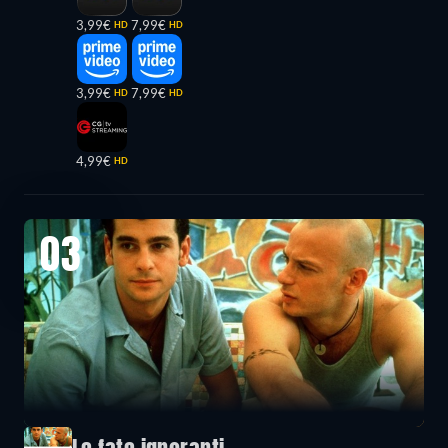
3,99€
7,99€
HD
HD
3,99€
7,99€
HD
HD
4,99€
HD
03