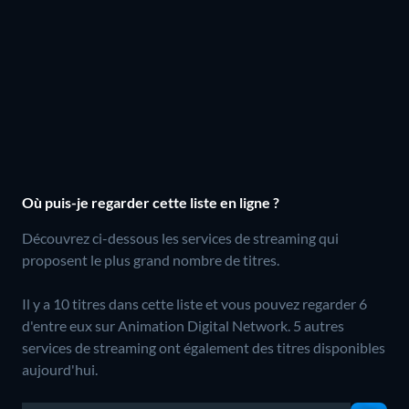
Où puis-je regarder cette liste en ligne ?
Découvrez ci-dessous les services de streaming qui
proposent le plus grand nombre de titres.
Il y a 10 titres dans cette liste et vous pouvez regarder 6
d'entre eux sur Animation Digital Network.
5 autres
services de streaming ont également des titres disponibles
aujourd'hui.