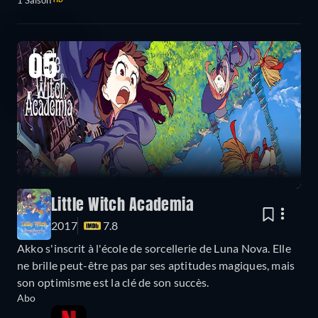
1 Saison
05
Little Witch Academia
2017
7.8
Akko s'inscrit à l'école de sorcellerie de Luna Nova. Elle
ne brille peut-être pas par ses aptitudes magiques, mais
son optimisme est la clé de son succès.
Abo