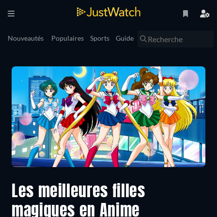
Nouveautés
Populaires
Sports
Guide
Les meilleures filles
magiques en Anime