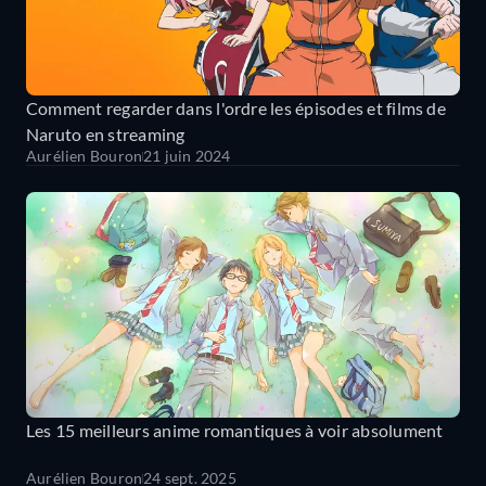
Comment regarder dans l'ordre les épisodes et films de
Naruto en streaming
Aurélien Bouron
21 juin 2024
Les 15 meilleurs anime romantiques à voir absolument
Aurélien Bouron
24 sept. 2025