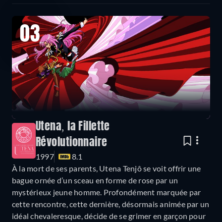
03
Utena, la Fillette
Révolutionnaire
1997
8.1
À la mort de ses parents, Utena Tenjô se voit offrir une
bague ornée d’un sceau en forme de rose par un
mystérieux jeune homme. Profondément marquée par
cette rencontre, cette dernière, désormais animée par un
idéal chevaleresque, décide de se grimer en garçon pour