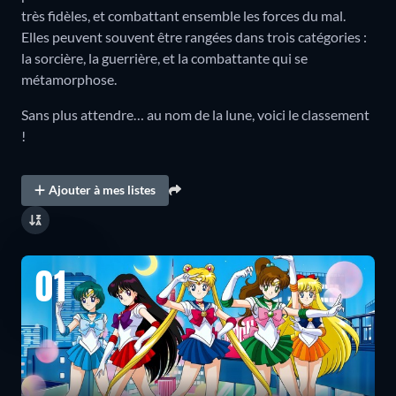
très fidèles, et combattant ensemble les forces du mal.
Elles peuvent souvent être rangées dans trois catégories :
la sorcière, la guerrière, et la combattante qui se
métamorphose.
Sans plus attendre… au nom de la lune, voici le classement
!
Ajouter à mes listes
01