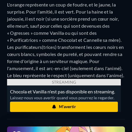
L'orange représente un coup de foudre, et le jaune, la
surprise. Pour l'amitié, il est vert. Pour la haine et la
jalousie, il est noir (si une sorcière prend un cœur noir,
elle meurt, sauf pour celles qui sont devenues des
« Ogresses » comme Vanilla ou qui sont des
« Purificatrices » comme Chocolat et Cannelle sa mère).
Les purificateurs(trices) transforment les cœurs noirs en
cœurs blancs, symboles de pureté, et pouvant rendre sa
forme d'origine à un serviteur magique. Pour
l'amusement, il est arc-en-ciel (seulement dans l'animé).
Le bleu représente le respect (uniquement dans l'anime).
STREAMING
Chocola et Vanilla n'est pas disponible en streaming.
Laissez-nous vous avertir quand vous pourrez le regarder.
M'avertir