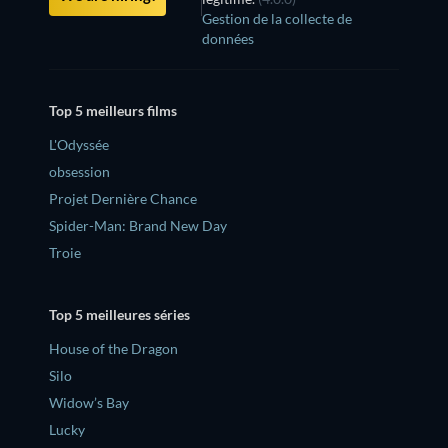
Gestion de la collecte de
données
Top 5 meilleurs films
L'Odyssée
obsession
Projet Dernière Chance
Spider-Man: Brand New Day
Troie
Top 5 meilleures séries
House of the Dragon
Silo
Widow’s Bay
Lucky