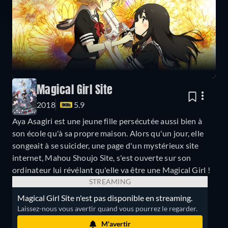
Magical Girl Site
2018
5.9
Aya Asagiri est une jeune fille persécutée aussi bien à
son école qu'à sa propre maison. Alors qu'un jour, elle
songeait à se suicider, une page d'un mystérieux site
internet, Mahou Shoujo Site, s'est ouverte sur son
ordinateur lui révélant qu'elle va être une Magical Girl !
STREAMING
Magical Girl Site n'est pas disponible en streaming.
Laissez-nous vous avertir quand vous pourrez le regarder.
M'avertir