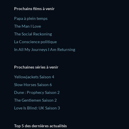
Prochains films à venir
‎Papa à plein temps
The Man I Love
The Social Reckoning
La Conscience politique
In All My Journeys I Am Returning
Prochaines séries à venir
Yellowjackets Saison 4
Slow Horses Saison 6
Dune : Prophecy Saison 2
The Gentlemen Saison 2
Love Is Blind: UK Saison 3
Top 5 des dernières actualités