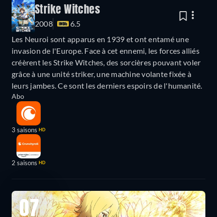
Strike Witches
2008
6.5
Les Neuroi sont apparus en 1939 et ont entamé une
invasion de l'Europe. Face à cet ennemi, les forces alliés
créèrent les Strike Witches, des sorcières pouvant voler
grâce à une unité striker, une machine volante fixée à
leurs jambes. Ce sont les derniers espoirs de l'humanité.
Abo
3 saisons
HD
2 saisons
HD
07