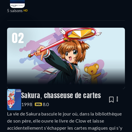
5 saisons
HD
02
Sakura, chasseuse de cartes
1998
8.0
La vie de Sakura bascule le jour où, dans la bibliothèque
de son père, elle ouvre le livre de Clow et laisse
accidentellement s'échapper les cartes magiques qui s'y