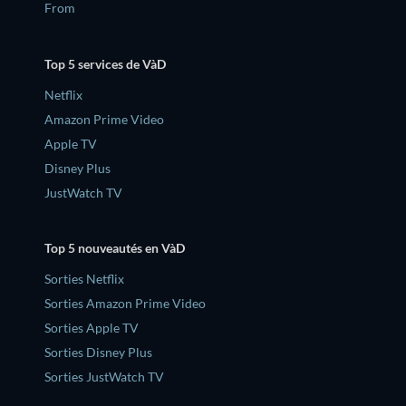
From
Top 5 services de VàD
Netflix
Amazon Prime Video
Apple TV
Disney Plus
JustWatch TV
Top 5 nouveautés en VàD
Sorties Netflix
Sorties Amazon Prime Video
Sorties Apple TV
Sorties Disney Plus
Sorties JustWatch TV