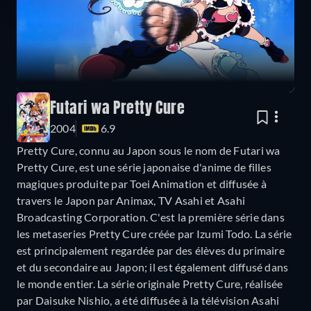
Futari wa Pretty Cure
2004
6.9
Pretty Cure, connu au Japon sous le nom de Futari wa
Pretty Cure, est une série japonaise d'anime de filles
magiques produite par Toei Animation et diffusée à
travers le Japon par Animax, TV Asahi et Asahi
Broadcasting Corporation. C'est la première série dans
les metaseries Pretty Cure créée par Izumi Todo. La série
est principalement regardée par des élèves du primaire
et du secondaire au Japon; il est également diffusé dans
le monde entier. La série originale Pretty Cure, réalisée
par Daisuke Nishio, a été diffusée à la télévision Asahi