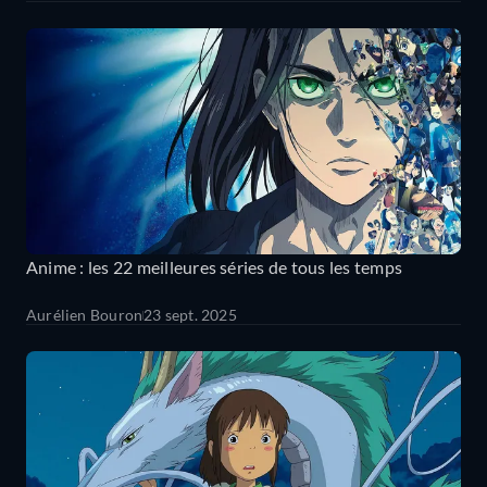
Anime : les 22 meilleures séries de tous les temps
Aurélien Bouron
23 sept. 2025