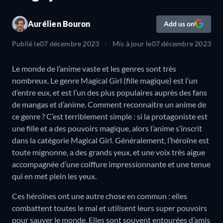
Aurélien Bouron
Add us on
Publié le
07 décembre 2023
Mis à jour le
07 décembre 2023
Le monde de l’anime vaste et les genres sont très
nombreux. Le genre Magical Girl (fille magique) est l’un
d’entre eux, et est l’un des plus populaires auprès des fans
de mangas et d’anime. Comment reconnaitre un anime de
ce genre ? C’est terriblement simple : si la protagoniste est
une fille et a des pouvoirs magique, alors l’anime s’inscrit
dans la catégorie Magical Girl. Généralement, l’héroïne est
toute mignonne, a des grands yeux, et une voix très aigue
accompagnée d’une coiffure impressionnante et une tenue
qui en met plein les yeux.
Ces héroïnes ont une autre chose en commun : elles
combattent toutes le mal et utilisent leurs super pouvoirs
pour sauver le monde. Elles sont souvent entourées d’amis