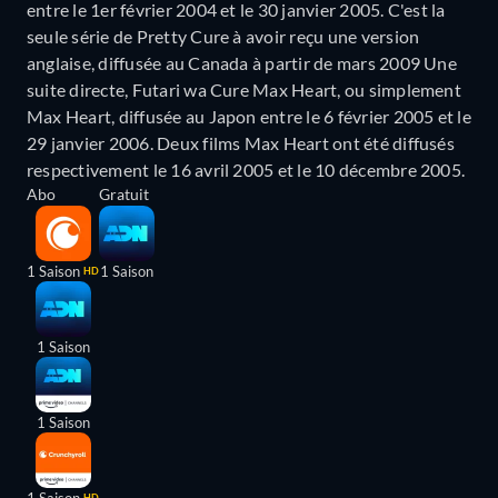
entre le 1er février 2004 et le 30 janvier 2005. C'est la
seule série de Pretty Cure à avoir reçu une version
anglaise, diffusée au Canada à partir de mars 2009 Une
suite directe, Futari wa Cure Max Heart, ou simplement
Max Heart, diffusée au Japon entre le 6 février 2005 et le
29 janvier 2006. Deux films Max Heart ont été diffusés
respectivement le 16 avril 2005 et le 10 décembre 2005.
Abo
Gratuit
1 Saison
1 Saison
HD
1 Saison
1 Saison
HD