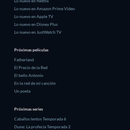
Lo nuevo en Netflix
Lo nuevo en Amazon Prime Video
Lo nuevo en Apple TV
Lo nuevo en Disney Plus
Lo nuevo en JustWatch TV
Próximas películas
Fatherland
El Precio de la Red
El bello Antonio
En la red de mi canción
Un poeta
Próximas series
Caballos lentos Temporada 6
Dune: La profecía Temporada 2