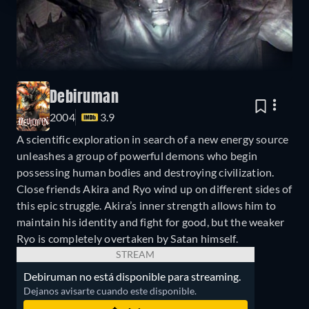
Debiruman
2004
3.9
A scientific exploration in search of a new energy source
unleashes a group of powerful demons who begin
possessing human bodies and destroying civilization.
Close friends Akira and Ryo wind up on different sides of
this epic struggle. Akira’s inner strength allows him to
maintain his identity and fight for good, but the weaker
Ryo is completely overtaken by Satan himself.
STREAM
Debiruman no está disponible para streaming.
Dejanos avisarte cuando este disponible.