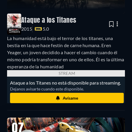
Ataque a los Titanes
2015
5.0
La humanidad está bajo el terror de los titanes, una
bestia en la que hace festín de carne humana. Eren
Yeager, un joven decidido a hacer el cambio cuando él
mismo podría transformar en uno de ellos. Él es la última
esperanza de la humanidad
STREAM
Ataque a los Titanes no está disponible para streaming.
Dejanos avisarte cuando este disponible.
Avísame
07