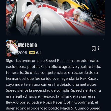
Meteoro
2008
6.1
Sigue las aventuras de Speed Racer, un corredor nato,
nacido para pilotar. Es un piloto agresivo y, sobre todo,
temerario. Su única competencia es el recuerdo de su
hermano, el que fue su ídolo, el legendario Rex Racer,
cuya muerte en una carrera ha dejado una meta que
Speed siente la necesidad de cumplir. Speed siente una
gran lealtad hacia el negocio familiar de las carreras
llevado por su padre, Pops Racer (John Goodman), el
diseñador del poderoso bólido Mach 5. Cuando Speed