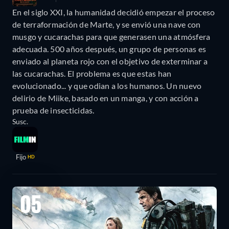
En el siglo XXI, la humanidad decidió empezar el proceso
de terraformación de Marte, y se envió una nave con
musgo y cucarachas para que generasen una atmósfera
adecuada. 500 años después, un grupo de personas es
enviado al planeta rojo con el objetivo de exterminar a
las cucarachas. El problema es que estas han
evolucionado... y que odian a los humanos. Un nuevo
delirio de Miike, basado en un manga, y con acción a
prueba de insecticidas.
Susc.
Fijo
HD
05