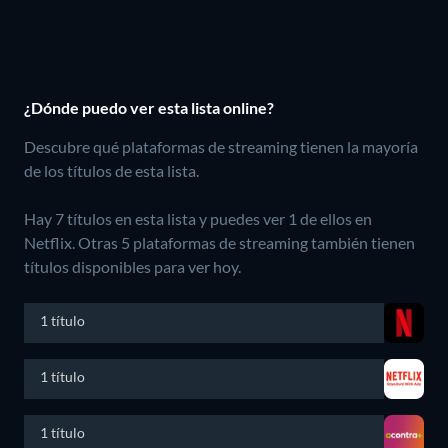
¿Dónde puedo ver esta lista online?
Descubre qué plataformas de streaming tienen la mayoría
de los títulos de esta lista.
Hay 7 títulos en esta lista y puedes ver 1 de ellos en
Netflix.
Otras 5 plataformas de streaming también tienen
títulos disponibles para ver hoy.
1 título
1 título
1 título