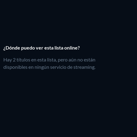
¿Dónde puedo ver esta lista online?
Hay 2 títulos en esta lista, pero aún no están
disponibles en ningún servicio de streaming.