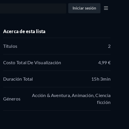
Iniciar sesión
Acerca de esta lista
Títulos
2
Costo Total De Visualización
4,99 €
Duración Total
15h 3min
Acción & Aventura, Animación, Ciencia
Géneros
ficción