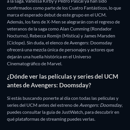
a la saga. Vanessa Kirby y Pedro Pascal ya han sido
confirmados como parte de los Cuatro Fantásticos, lo que
marca el esperado debut de este grupo en el UCM.
Además, los fans de X-Men se alegrarán con el regreso de
veteranos de la saga como Alan Cumming (Rondador
Nocturno), Rebecca Romijn (Mística) y James Marsden
(Cíclope). Sin duda, el elenco de Avengers: Doomsday
ofrecerá una mezcla única de personajes y actores que
dejarán una huella histórica en el Universo
Cinematográfico de Marvel.
¿Dónde ver las películas y series del UCM
antes de Avengers: Doomsday?
Si estás buscando ponerte al día con todas las películas y
series del UCM antes del estreno de
Avengers: Doomsday
,
puedes consultar la guía de JustWatch, para descubrir en
qué plataformas de streaming puedes verlas.