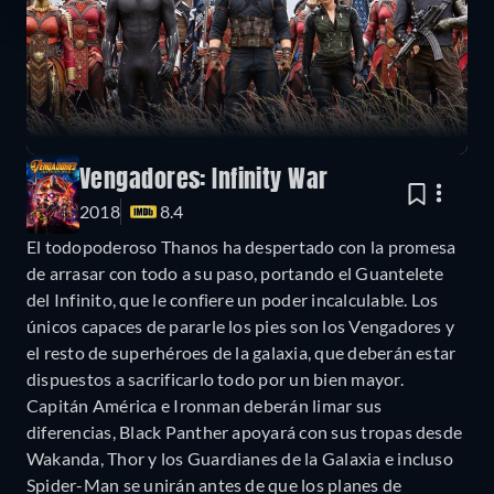
Vengadores: Infinity War
2018
8.4
El todopoderoso Thanos ha despertado con la promesa
de arrasar con todo a su paso, portando el Guantelete
del Infinito, que le confiere un poder incalculable. Los
únicos capaces de pararle los pies son los Vengadores y
el resto de superhéroes de la galaxia, que deberán estar
dispuestos a sacrificarlo todo por un bien mayor.
Capitán América e Ironman deberán limar sus
diferencias, Black Panther apoyará con sus tropas desde
Wakanda, Thor y los Guardianes de la Galaxia e incluso
Spider-Man se unirán antes de que los planes de