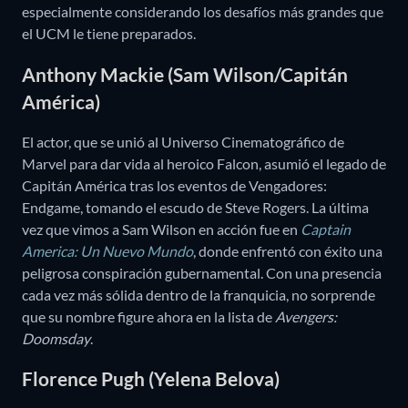
especialmente considerando los desafíos más grandes que
el UCM le tiene preparados.
Anthony Mackie (Sam Wilson/Capitán
América)
El actor, que se unió al Universo Cinematográfico de
Marvel para dar vida al heroico Falcon, asumió el legado de
Capitán América tras los eventos de Vengadores:
Endgame, tomando el escudo de Steve Rogers. La última
vez que vimos a Sam Wilson en acción fue en
Captain
America: Un Nuevo Mundo
, donde enfrentó con éxito una
peligrosa conspiración gubernamental. Con una presencia
cada vez más sólida dentro de la franquicia, no sorprende
que su nombre figure ahora en la lista de
Avengers:
Doomsday
.
Florence Pugh (Yelena Belova)