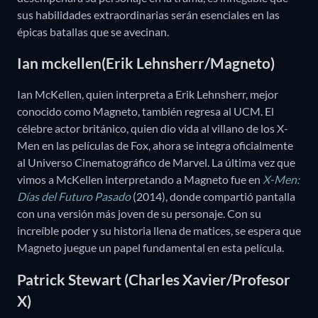
sus habilidades extraordinarias serán esenciales en las
épicas batallas que se avecinan.
Ian mckellen(Erik Lehnsherr/Magneto)
Ian McKellen, quien interpreta a Erik Lehnsherr, mejor
conocido como Magneto, también regresa al UCM. El
célebre actor británico, quien dio vida al villano de los X-
Men en las películas de Fox, ahora se integra oficialmente
al Universo Cinematográfico de Marvel. La última vez que
vimos a McKellen interpretando a Magneto fue en
X-Men:
Días del Futuro Pasado
(2014), donde compartió pantalla
con una versión más joven de su personaje. Con su
increíble poder y su historia llena de matices, se espera que
Magneto juegue un papel fundamental en esta película.
Patrick Stewart (Charles Xavier/Profesor
X)