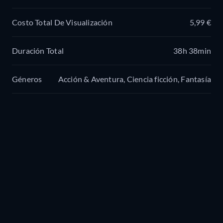
Costo Total De Visualización
5,99 €
Duración Total
38h 38min
Géneros
Acción & Aventura, Ciencia ficción, Fantasía