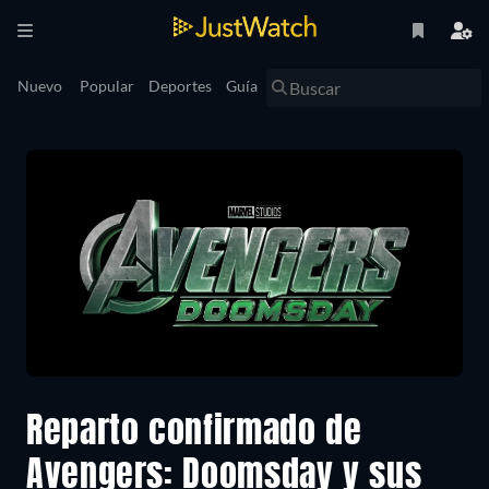
Nuevo
Popular
Deportes
Guía
Reparto confirmado de
Avengers: Doomsday y sus