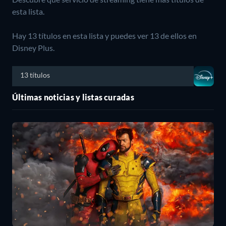
esta lista.
Hay 13 títulos en esta lista y puedes ver 13 de ellos en
Disney Plus.
13 títulos
Últimas noticias y listas curadas