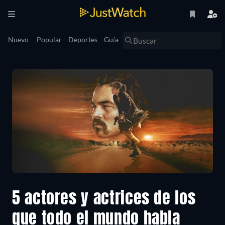
Nuevo
Popular
Deportes
Guía
5 actores y actrices de los
que todo el mundo habla