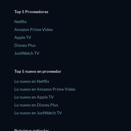
Top 5 Proveedores
Netflix
Amazon Prime Video
Apple TV
Disney Plus
JustWatch TV
Top 5 nuevo en proveedor
Lo nuevo en Netflix
Lo nuevo en Amazon Prime Video
Lo nuevo en Apple TV
Lo nuevo en Disney Plus
Lo nuevo en JustWatch TV
Próximas películas