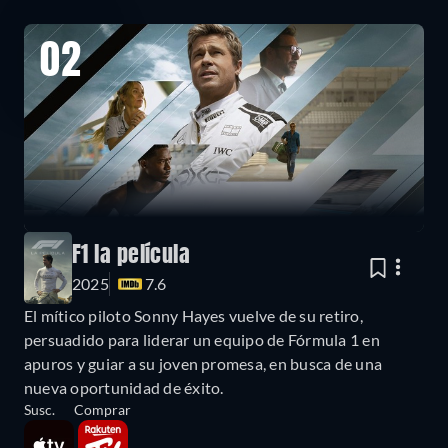
02
F1 la película
2025
7.6
El mítico piloto Sonny Hayes vuelve de su retiro,
persuadido para liderar un equipo de Fórmula 1 en
apuros y guiar a su joven promesa, en busca de una
nueva oportunidad de éxito.
Susc.
Comprar