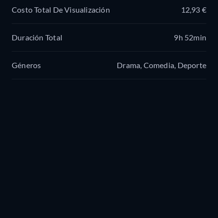
Costo Total De Visualización
12,93 €
Duración Total
9h 52min
Géneros
Drama, Comedia, Deporte