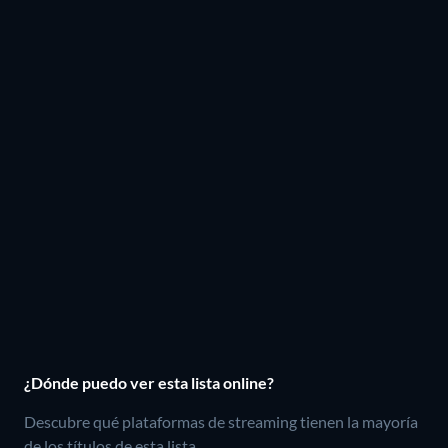
¿Dónde puedo ver esta lista online?
Descubre qué plataformas de streaming tienen la mayoría
de los títulos de esta lista.