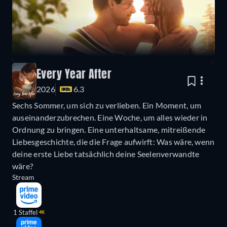
Every Year After
2026
6.3
Sechs Sommer, um sich zu verlieben. Ein Moment, um
auseinanderzubrechen. Eine Woche, um alles wieder in
Ordnung zu bringen. Eine unterhaltsame, mitreißende
Liebesgeschichte, die die Frage aufwirft: Was wäre, wenn
deine erste Liebe tatsächlich deine Seelenverwandte
wäre?
Stream
1 Staffel
4K