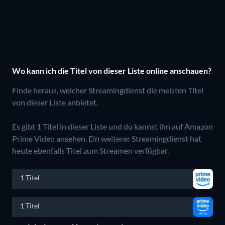
Wo kann ich die Titel von dieser Liste online anschauen?
Finde heraus, welcher Streamingdienst die meisten Titel
von dieser Liste anbietet.
Es gibt 1 Titel in dieser Liste und du kannst ihn auf Amazon
Prime Video ansehen.
Ein weiterer Streamingdienst hat
heute ebenfalls Titel zum Streamen verfügbar.
1 Titel
1 Titel