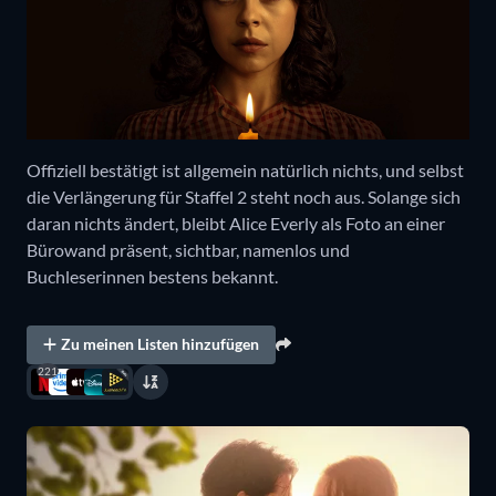
Offiziell bestätigt ist allgemein natürlich nichts, und selbst
die Verlängerung für Staffel 2 steht noch aus. Solange sich
daran nichts ändert, bleibt Alice Everly als Foto an einer
Bürowand präsent, sichtbar, namenlos und
Buchleserinnen bestens bekannt.
Zu meinen Listen hinzufügen
221