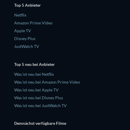
Top 5 Anbieter
Netflix
Amazon Prime Video
Apple TV
Disney Plus
JustWatch TV
Top 5 neu bei Anbieter
Was ist neu bei Netflix
Was ist neu bei Amazon Prime Video
Was ist neu bei Apple TV
Was ist neu bei Disney Plus
Was ist neu bei JustWatch TV
Demnächst verfügbare Filme