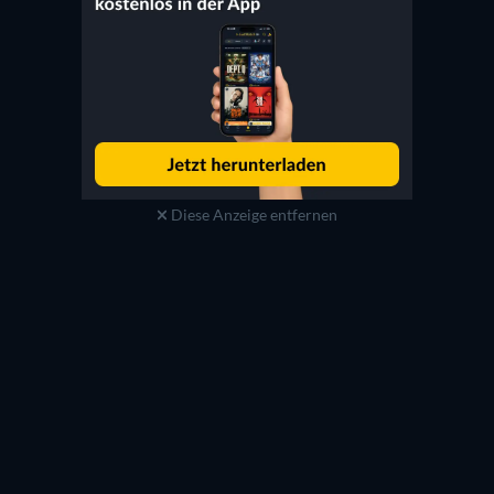
Diese Anzeige entfernen