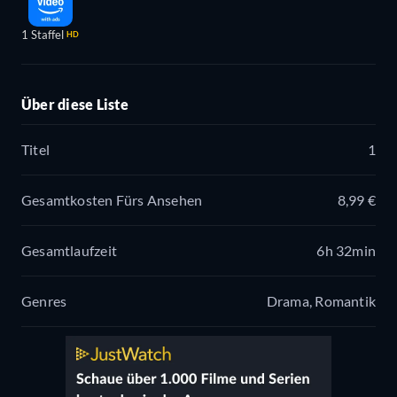
1 Staffel
HD
Über diese Liste
Titel
1
Gesamtkosten Fürs Ansehen
8,99 €
Gesamtlaufzeit
6h 32min
Genres
Drama, Romantik