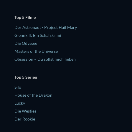
Top 5 Filme
Der Astronaut - Project Hail Mary
Glennkill: Ein Schafskrimi
Die Odyssee
Masters of the Universe
Obsession – Du sollst mich lieben
Top 5 Serien
Silo
House of the Dragon
Lucky
Die Westies
Der Rookie