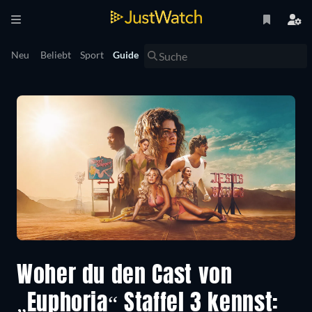
Neu
Beliebt
Sport
Guide
Woher du den Cast von
„Euphoria“ Staffel 3 kennst: