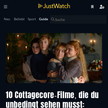
Neu
Beliebt
Sport
Guide
10 Cottagecore-Filme, die du
unbedingt sehen musst: