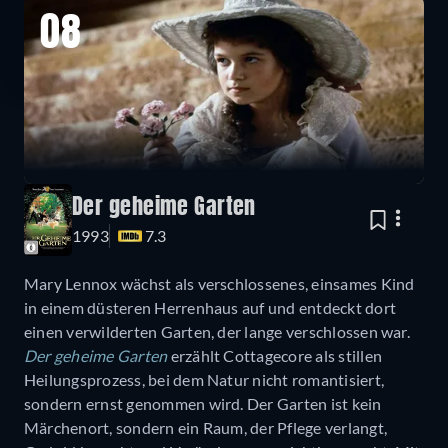
08
Der geheime Garten
1993
7.3
Mary Lennox wächst als verschlossenes, einsames Kind
in einem düsteren Herrenhaus auf und entdeckt dort
einen verwilderten Garten, der lange verschlossen war.
Der geheime Garten
erzählt Cottagecore als stillen
Heilungsprozess, bei dem Natur nicht romantisiert,
sondern ernst genommen wird. Der Garten ist kein
Märchenort, sondern ein Raum, der Pflege verlangt,