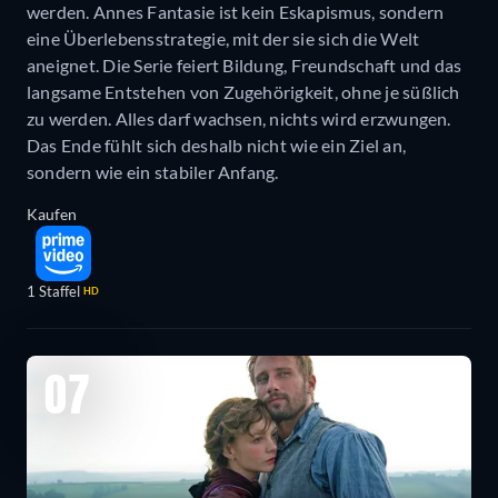
werden. Annes Fantasie ist kein Eskapismus, sondern
eine Überlebensstrategie, mit der sie sich die Welt
aneignet. Die Serie feiert Bildung, Freundschaft und das
langsame Entstehen von Zugehörigkeit, ohne je süßlich
zu werden. Alles darf wachsen, nichts wird erzwungen.
Das Ende fühlt sich deshalb nicht wie ein Ziel an,
sondern wie ein stabiler Anfang.
Kaufen
1 Staffel
HD
07