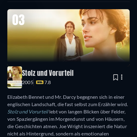
03
Stolz und Vorurteil
2005
7.8
Elizabeth Bennet und Mr. Darcy begegnen sich in einer
englischen Landschaft, die fast selbst zum Erzähler wird.
Stolz und Vorurteil
lebt von langen Blicken über Felder,
von Spaziergängen im Morgendunst und von Häusern,
die Geschichten atmen. Joe Wright inszeniert die Natur
nicht als Hintergrund, sondern als emotionalen