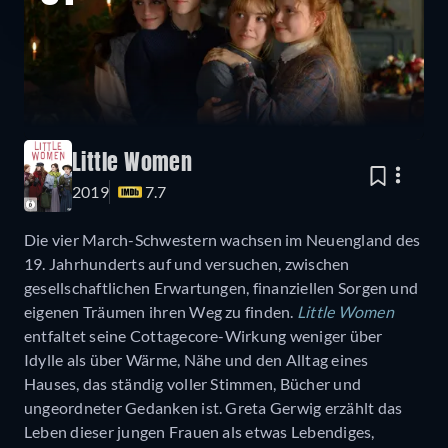
Little Women
2019
7.7
Die vier March-Schwestern wachsen im Neuengland des
19. Jahrhunderts auf und versuchen, zwischen
gesellschaftlichen Erwartungen, finanziellen Sorgen und
eigenen Träumen ihren Weg zu finden.
Little Women
entfaltet seine Cottagecore-Wirkung weniger über
Idylle als über Wärme, Nähe und den Alltag eines
Hauses, das ständig voller Stimmen, Bücher und
ungeordneter Gedanken ist. Greta Gerwig erzählt das
Leben dieser jungen Frauen als etwas Lebendiges,