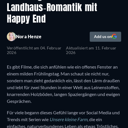
Landhaus-Romantik mit
Happy End
Nora Henze
Add us on
Veröffentlicht am
04. Februar
Aktualisiert am
11. Februar
2026
2026
Es gibt Filme, die sich anfühlen wie ein offenes Fenster an
einem milden Frühlingstag. Man schaut sie nicht nur,
sondern man zieht gedanklich ein, lässt den Lärm draußen
und lebt für zwei Stunden in einer Welt aus Leinenstoffen,
knarrenden Holzböden, langen Spaziergängen und ewigen
Gesprächen.
Für viele begann dieses Gefühl lange vor Social Media und
Trends mit Serien wie
Unsere kleine Farm
, die ein
einfaches, naturverbundenes Leben als etwas Tröstliches,