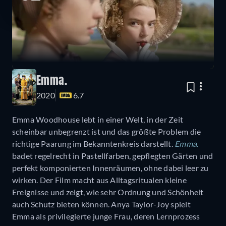
Emma.
2020
6.7
Emma Woodhouse lebt in einer Welt, in der Zeit
scheinbar unbegrenzt ist und das größte Problem die
richtige Paarung im Bekanntenkreis darstellt.
Emma.
badet regelrecht in Pastellfarben, gepflegten Gärten und
perfekt komponierten Innenräumen, ohne dabei leer zu
wirken. Der Film macht aus Alltagsritualen kleine
Ereignisse und zeigt, wie sehr Ordnung und Schönheit
auch Schutz bieten können. Anya Taylor-Joy spielt
Emma als privilegierte junge Frau, deren Lernprozess